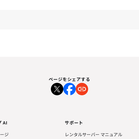
ページをシェアする
 AI
サポート
ページ
レンタルサーバー マニュアル