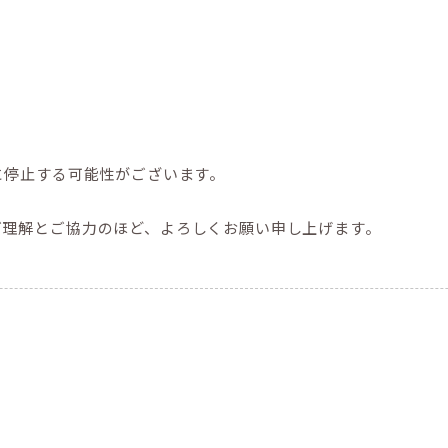
に停止する可能性がございます。
ご理解とご協力のほど、よろしくお願い申し上げます。