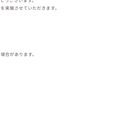
がとうございます。
スを実施させていただきます。
る場合があります。