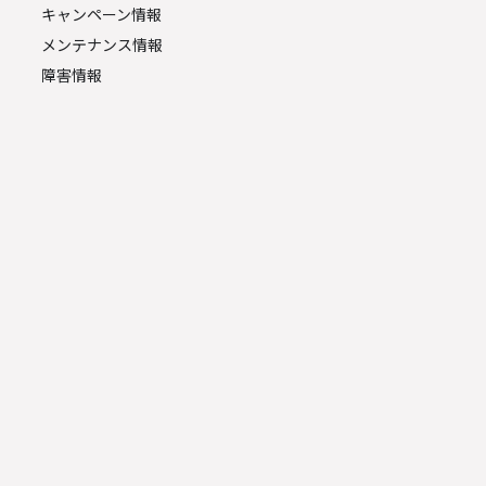
キャンペーン情報
メンテナンス情報
障害情報