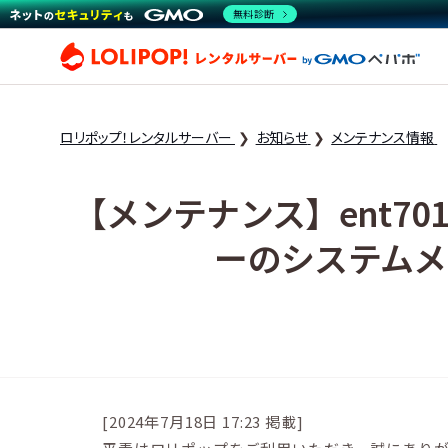
無料診断
ロリ
ロリポップ！レンタルサーバー
お知らせ
メンテナンス情報
【メンテナンス】ent701, std0
ーのシステムメンテ
[2024年7月18日 17:23 掲載]