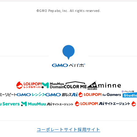
©GMO Pepabo, Inc. All rights reserved.
コーポレートサイト
採用サイト