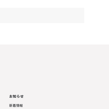
お知らせ
新着情報