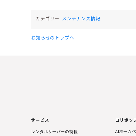
カテゴリー:
メンテナンス情報
お知らせのトップへ
サービス
ロリポップ
レンタルサーバーの特長
AIホーム