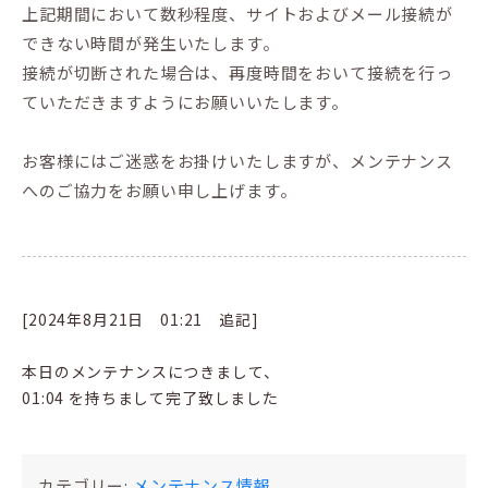
上記期間において数秒程度、サイトおよびメール接続が
できない時間が発生いたします。
接続が切断された場合は、再度時間をおいて接続を行っ
ていただきますようにお願いいたします。
お客様にはご迷惑をお掛けいたしますが、メンテナンス
へのご協力をお願い申し上げます。
[2024年8月21日 01:21 追記]
本日のメンテナンスにつきまして、
01:04 を持ちまして完了致しました
カテゴリー:
メンテナンス情報