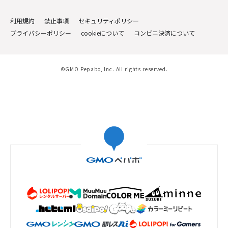
利用規約
禁止事項
セキュリティポリシー
プライバシーポリシー
cookieについて
コンビニ決済について
©GMO Pepabo, Inc. All rights reserved.