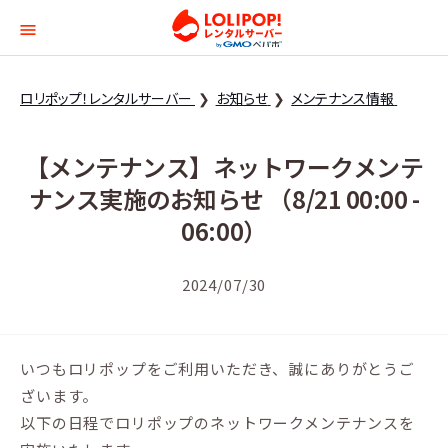
ロリポップ！レンタルサー
ロリポップ！レンタルサーバー
お知らせ
メンテナンス情報
【メンテナンス】ネットワークメンテ
ナンス実施のお知らせ （8/21 00:00 -
06:00）
2024/07/30
いつもロリポップをご利用いただき、誠にありがとうご
ざいます。
以下の日程でロリポップのネットワークメンテナンスを