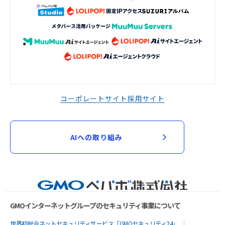
コーポレートサイト
採用サイト
AIへの取り組み
GMOインターネットグループのセキュリティ事業について
世界初総合ネットセキュリティサービス「GMOセキュリティ24」