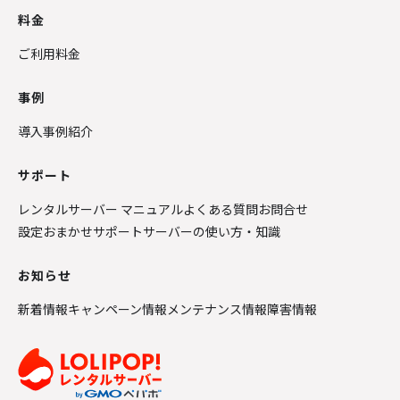
料金
ご利用料金
事例
導入事例紹介
サポート
レンタルサーバー マニュアル
よくある質問
お問合せ
設定おまかせサポート
サーバーの使い方・知識
お知らせ
新着情報
キャンペーン情報
メンテナンス情報
障害情報