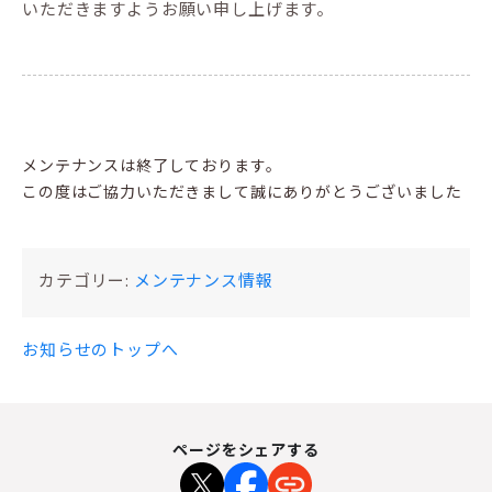
いただきますようお願い申し上げます。
メンテナンスは終了しております。
この度はご協力いただきまして誠にありがとうございました
カテゴリー:
メンテナンス情報
お知らせのトップへ
ページをシェアする