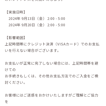
【実施日時】
2024年 9月13日（金） 2:00 - 5:00
2024年 9月20日（金） 2:00 - 5:00
【影響範囲】
上記時間帯にクレジット決済（VISAカード）でのお支払
いを行えない場合がございます。
お支払いが正常に完了しない場合には、上記時間帯を避
けての
お手続きもしくは、その他お支払方法でのご入金をご検
討ください。
お客様にはご迷惑をおかけいたしますがご理解とご協力
を