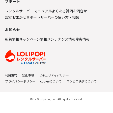
サポート
レンタルサーバー マニュアル
よくある質問
お問合せ
設定おまかせサポート
サーバーの使い方・知識
お知らせ
新着情報
キャンペーン情報
メンテナンス情報
障害情報
利用規約
禁止事項
セキュリティポリシー
プライバシーポリシー
cookieについて
コンビニ決済について
©GMO Pepabo, Inc. All rights reserved.