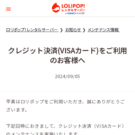
ロリポップ！レンタルサー
ロリポップ！レンタルサーバー
お知らせ
メンテナンス情報
クレジット決済(VISAカード)をご利用
のお客様へ
2024/09/05
平素はロリポップをご利用いただき、誠にありがとうご
ざいます。
下記日時におきまして、クレジット決済（VISAカード）
のメンテナンスを実施いたします。