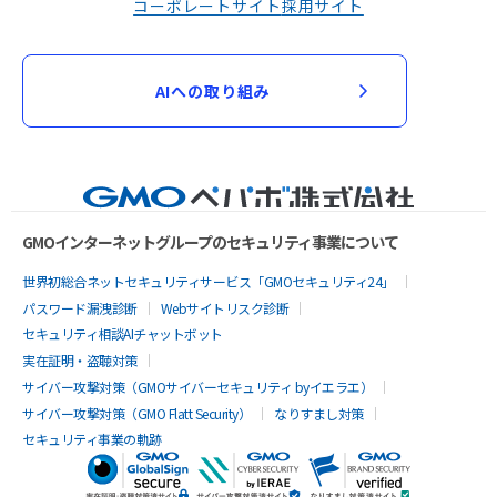
コーポレートサイト
採用サイト
AIへの取り組み
GMOインターネットグループのセキュリティ事業について
世界初総合ネットセキュリティサービス「GMOセキュリティ24」
パスワード漏洩診断
Webサイトリスク診断
セキュリティ相談AIチャットボット
実在証明・盗聴対策
サイバー攻撃対策（GMOサイバーセキュリティ byイエラエ）
サイバー攻撃対策（GMO Flatt Security）
なりすまし対策
セキュリティ事業の軌跡