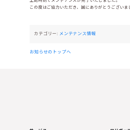
上記時刻でメンテナンスが完了いたしました。
この度はご協力いただき、誠にありがとうございま
カテゴリー:
メンテナンス情報
お知らせのトップへ