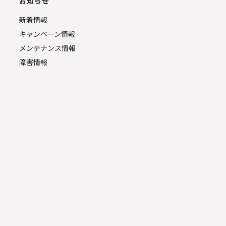
お知らせ
新着情報
キャンペーン情報
メンテナンス情報
障害情報