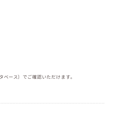
タベース〕でご確認いただけます。