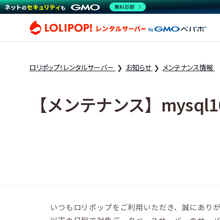
無料診断
ロリ
ロリポップ！レンタルサーバー
お知らせ
メンテナンス情報
【メンテナンス】mysql10
いつもロリポップをご利用いただき、誠にあり