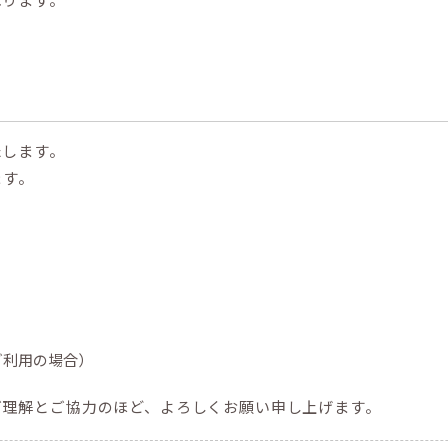
たします。
ます。
ご利用の場合）
ご理解とご協力のほど、よろしくお願い申し上げます。