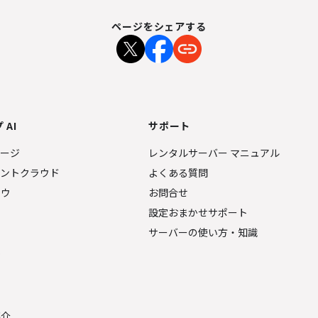
ページをシェアする
 AI
サポート
ページ
レンタルサーバー マニュアル
ェントクラウド
よくある質問
ナウ
お問合せ
設定おまかせサポート
サーバーの使い方・知識
金
紹介