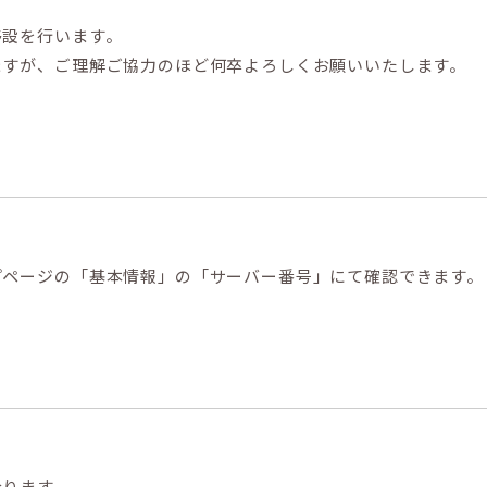
移設を行います。
ますが、ご理解ご協力のほど何卒よろしくお願いいたします。
プページの「基本情報」の「サーバー番号」にて確認できます。
なります。