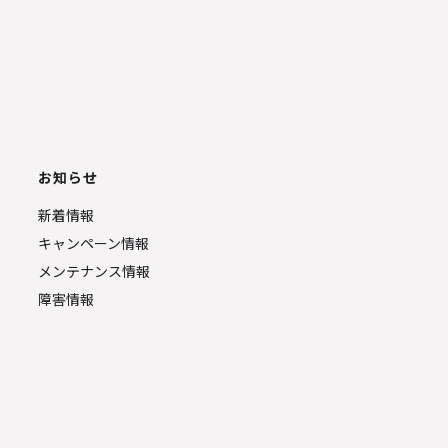
お知らせ
新着情報
キャンペーン情報
メンテナンス情報
障害情報