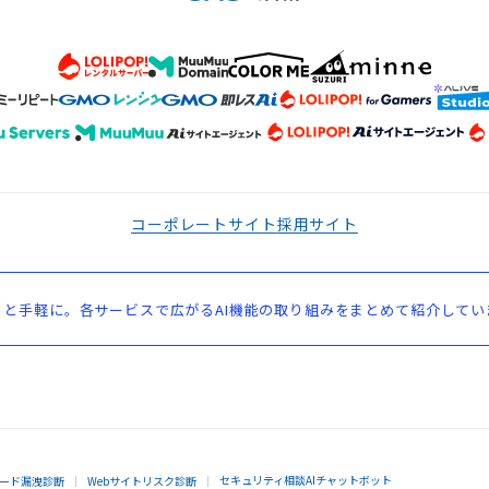
コーポレートサイト
採用サイト
と手軽に。各サービスで広がるAI機能の取り組みをまとめて紹介してい
セキュリティ相談AIチャットボット
ード漏洩診断
Webサイトリスク診断