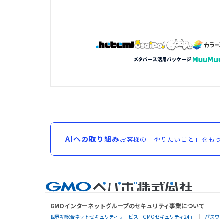
AIへの取り組み
お客様の「やりたいこと」をもっ
GMOインターネットグループのセキュリティ事業について
世界初総合ネットセキュリティサービス「GMOセキュリティ24」
パスワ