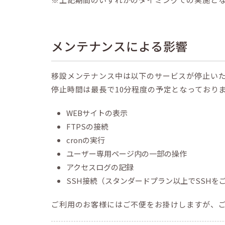
メンテナンスによる影響
移設メンテナンス中は以下のサービスが停止い
停止時間は最長で10分程度の予定となっており
WEBサイトの表示
FTPSの接続
cronの実行
ユーザー専用ページ内の一部の操作
アクセスログの記録
SSH接続（スタンダードプラン以上でSSHを
ご利用のお客様にはご不便をお掛けしますが、