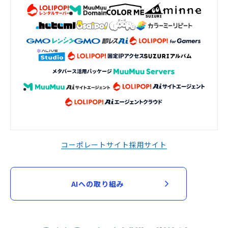
コーポレートサイト
採用サイト
AIへの取り組み