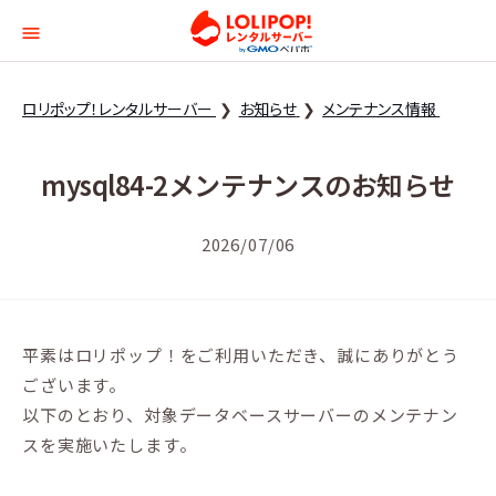
ロリポップ！レンタルサー
ロリポップ！レンタルサーバー
お知らせ
メンテナンス情報
mysql84-2メンテナンスのお知らせ
2026/07/06
平素はロリポップ！をご利用いただき、誠にありがとう
ございます。
以下のとおり、対象データベースサーバーのメンテナン
スを実施いたします。