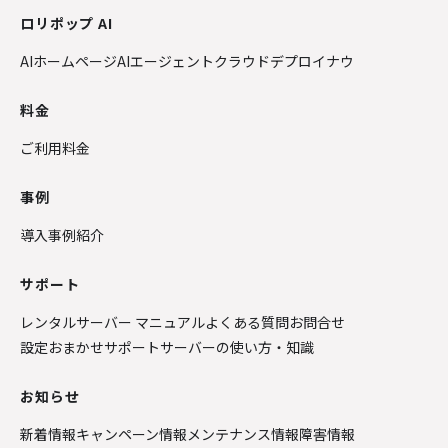
ロリポップ AI
AIホームページ
AIエージェントクラウド
デプロイナウ
料金
ご利用料金
事例
導入事例紹介
サポート
レンタルサーバー マニュアル
よくある質問
お問合せ
設定おまかせサポート
サーバーの使い方・知識
お知らせ
新着情報
キャンペーン情報
メンテナンス情報
障害情報