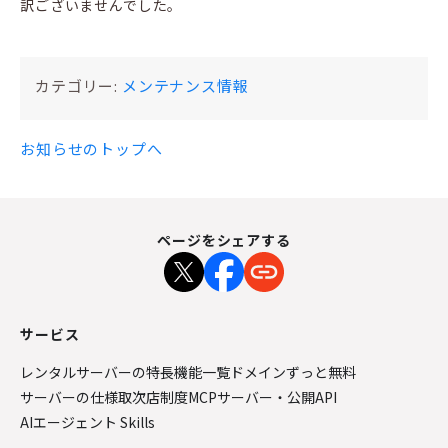
訳ございませんでした。
カテゴリー:
メンテナンス情報
お知らせのトップへ
ページをシェアする
サービス
レンタルサーバーの特長
機能一覧
ドメインずっと無料
サーバーの仕様
取次店制度
MCPサーバー・公開API
AIエージェント Skills