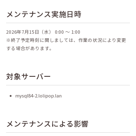
メンテナンス実施日時
2026年7月15日（水） 0:00 ～ 1:00
※終了予定時刻に関しましては、作業の状況により変更
する場合があります。
対象サーバー
mysql84-2.lolipop.lan
メンテナンスによる影響