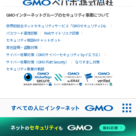
GMOインターネットグループのセキュリティ事業について
世界初総合ネットセキュリティサービス「GMOセキュリティ24」
パスワード漏洩診断
Webサイトリスク診断
セキュリティ相談AIチャットボット
実在証明・盗聴対策
サイバー攻撃対策（GMOサイバーセキュリティ byイエラエ）
サイバー攻撃対策（GMO Flatt Security）
なりすまし対策
セキュリティ事業の軌跡
無料診断