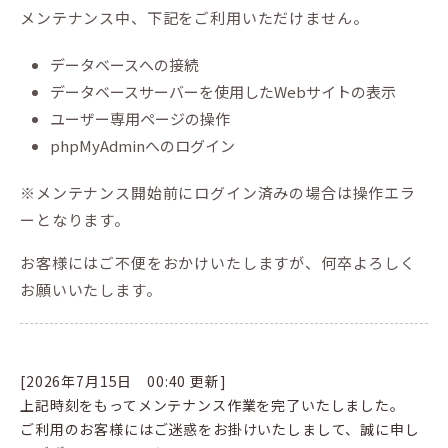
メンテナンス中、下記をご利用いただけません。
データベースへの接続
データベースサーバーを使用したWebサイトの表示
ユーザー専用ページの操作
phpMyAdminへのログイン
※メンテナンス開始前にログイン済みの場合は操作エラ
ーとなります。
お客様にはご不便をおかけいたしますが、何卒よろしく
お願いいたします。
[2026年7月15日 00:40 更新]
上記時刻をもってメンテナンス作業を完了いたしました。
ご利用のお客様にはご迷惑をお掛けいたしまして、誠に申し