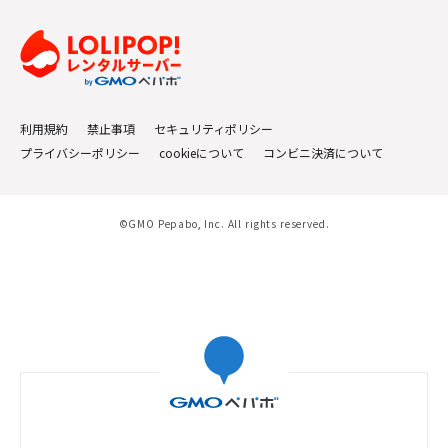
利用規約
禁止事項
セキュリティポリシー
プライバシーポリシー
cookieについて
コンビニ決済について
©GMO Pepabo, Inc. All rights reserved.