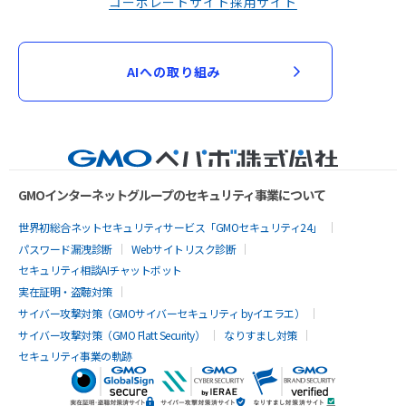
コーポレートサイト
採用サイト
AIへの取り組み
GMOインターネットグループのセキュリティ事業について
世界初総合ネットセキュリティサービス「GMOセキュリティ24」
パスワード漏洩診断
Webサイトリスク診断
セキュリティ相談AIチャットボット
実在証明・盗聴対策
サイバー攻撃対策（GMOサイバーセキュリティ byイエラエ）
サイバー攻撃対策（GMO Flatt Security）
なりすまし対策
セキュリティ事業の軌跡