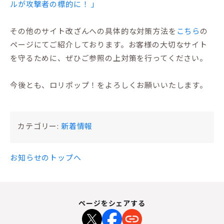
ルが攻撃者の標的に！ 」
その他のサイト改ざんへの具体的な対策方法を
こちら
の
ページにてご紹介しております。お客様の大切なサイト
を守るために、ぜひご参照の上対策を行ってください。
今後とも、ロリポップ！をよろしくお願いいたします。
カテゴリー:
新着情報
お知らせのトップへ
ページをシェアする