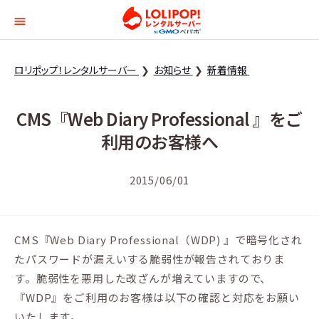
ロリポップ！レンタルサー
ロリポップ！レンタルサーバー
お知らせ
新着情報
CMS『Web Diary Professional 』をご
利用のお客様へ
2015/06/01
CMS『Web Diary Professional（WDP) 』で暗号化され
たパスワードが漏えいする脆弱性が報告されておりま
す。脆弱性を悪用した改ざんが増えていますので、
『WDP』をご利用のお客様は以下の確認と対応をお願い
いたします。