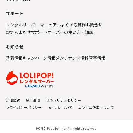
サポート
レンタルサーバー マニュアル
よくある質問
お問合せ
設定おまかせサポート
サーバーの使い方・知識
お知らせ
新着情報
キャンペーン情報
メンテナンス情報
障害情報
利用規約
禁止事項
セキュリティポリシー
プライバシーポリシー
cookieについて
コンビニ決済について
©GMO Pepabo, Inc. All rights reserved.