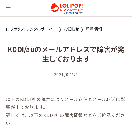
ロリポップ！レンタルサー
ロリポップ！レンタルサーバー
お知らせ
新着情報
KDDI/auのメールアドレスで障害が発
生しております
2021/07/21
以下のKDDI社の障害によりメール送信とメール転送に影
響が出ております。
詳しくは、以下のKDDI社の障害情報などをご確認くださ
い。