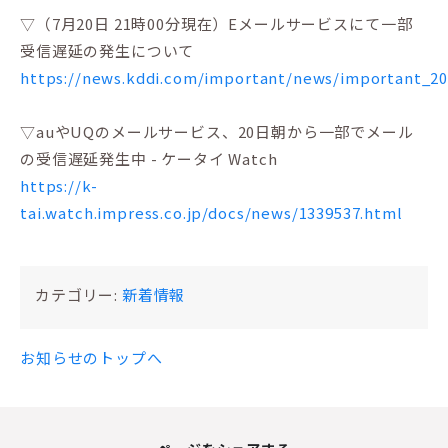
▽（7月20日 21時00分現在）Eメールサービスにて一部
受信遅延の発生について
https://news.kddi.com/important/news/important_20
▽auやUQのメールサービス、20日朝から一部でメール
の受信遅延発生中 - ケータイ Watch
https://k-
tai.watch.impress.co.jp/docs/news/1339537.html
カテゴリー:
新着情報
お知らせのトップへ