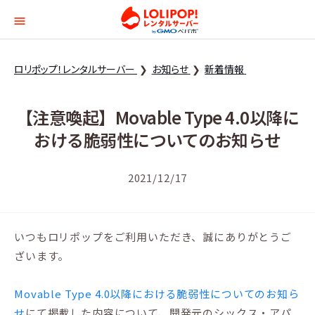
ロリポップ！レンタルサー
ロリポップ！レンタルサーバー
お知らせ
新着情報
【注意喚起】Movable Type 4.0以降に
おける脆弱性についてのお知らせ
2021/12/17
いつもロリポップをご利用いただき、誠にありがとうご
ざいます。
Movable Type 4.0以降における脆弱性についてのお知ら
せ
にて掲載した内容について、開発元のシックス・アパ