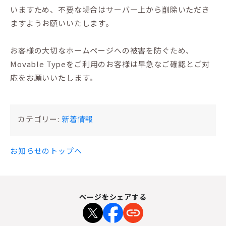
いますため、不要な場合はサーバー上から削除いただき
ますようお願いいたします。
お客様の大切なホームページへの被害を防ぐため、
Movable Typeをご利用のお客様は早急なご確認とご対
応をお願いいたします。
カテゴリー:
新着情報
お知らせのトップへ
ページをシェアする