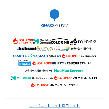
コーポレートサイト
採用サイト