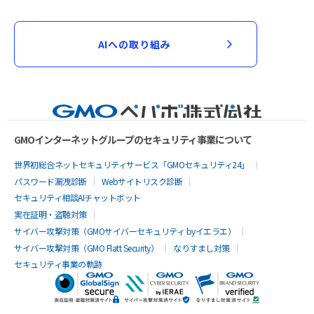
AIへの取り組み
GMOインターネットグループのセキュリティ事業について
世界初総合ネットセキュリティサービス「GMOセキュリティ24」
パスワード漏洩診断
Webサイトリスク診断
セキュリティ相談AIチャットボット
実在証明・盗聴対策
サイバー攻撃対策（GMOサイバーセキュリティ byイエラエ）
サイバー攻撃対策（GMO Flatt Security）
なりすまし対策
セキュリティ事業の軌跡