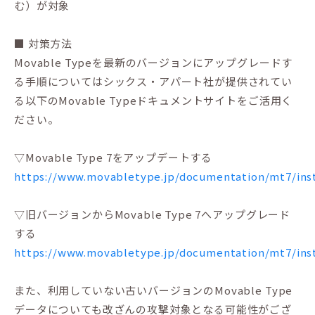
む）が対象
■ 対策方法
Movable Typeを最新のバージョンにアップグレードす
る手順についてはシックス・アパート社が提供されてい
る以下のMovable Typeドキュメントサイトをご活用く
ださい。
▽Movable Type 7をアップデートする
https://www.movabletype.jp/documentation/mt7/inst
▽旧バージョンからMovable Type 7へアップグレード
する
https://www.movabletype.jp/documentation/mt7/inst
また、利用していない古いバージョンのMovable Type
データについても改ざんの攻撃対象となる可能性がござ