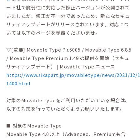
ート社で脆弱性に対応した修正バージョンが公開されて
いましたが、修正が不十分であったため、新たなセキュ
リティアップデートがリリースされています。対応につ
いては以下のページを参照くださいませ。
▽[重要] Movable Type 7 r.5005 / Movable Type 6.8.5
/ Movable Type Premium 1.49 の提供を開始（セキュ
リティアップデート） | Movable Type ニュース
https://www.sixapart.jp/movabletype/news/2021/12/1
1400.html
対象のMovable Typeをご利用いただいている場合は、
以下の対策を行っていただくようお願いいたします。
■ 対象のMovable Type
Movable Type 4.0 以上（Advanced、Premiumも含