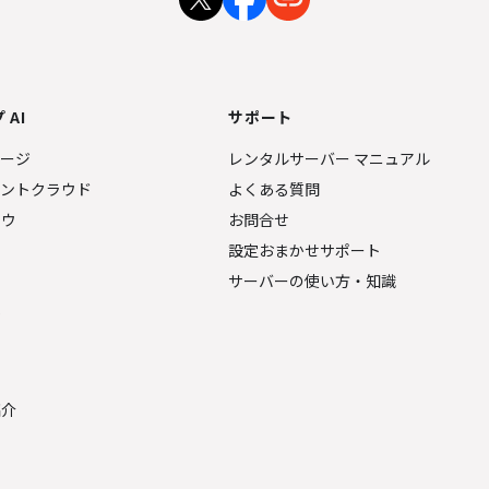
 AI
サポート
ページ
レンタルサーバー マニュアル
ェントクラウド
よくある質問
ナウ
お問合せ
設定おまかせサポート
サーバーの使い方・知識
金
紹介