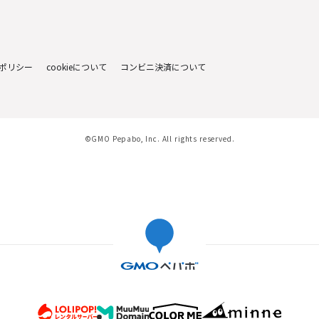
ポリシー
cookieについて
コンビニ決済について
©GMO Pepabo, Inc. All rights reserved.