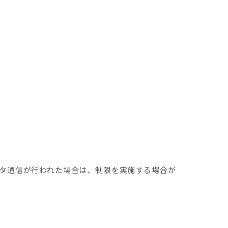
タ通信が行われた場合は、制限を実施する場合が