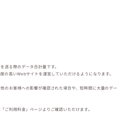
）を送る際のデータ合計量です。
度の高いWebサイトを運営していただけるようになります。
り他のお客様への影響が確認された場合や、短時間に大量のデー
は「ご利用料金」ページよりご確認いただけます。