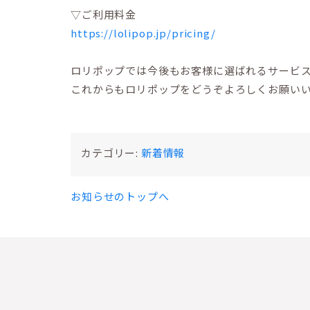
▽ご利用料金
https://lolipop.jp/pricing/
ロリポップでは今後もお客様に選ばれるサービ
これからもロリポップをどうぞよろしくお願い
カテゴリー:
新着情報
お知らせのトップへ