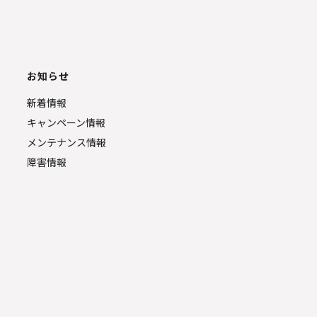
お知らせ
新着情報
キャンペーン情報
メンテナンス情報
障害情報