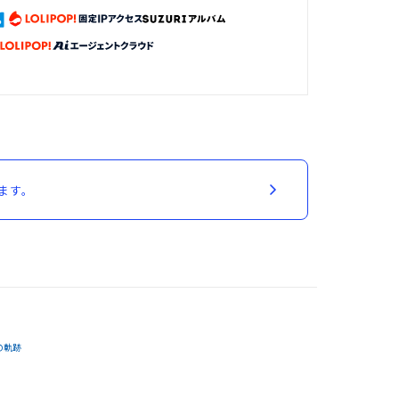
ます。
の軌跡