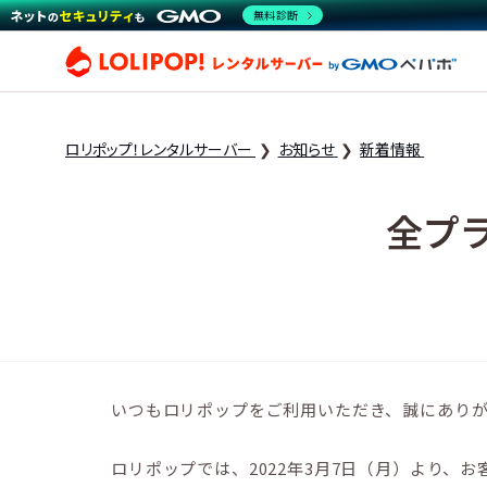
無料診断
ロリ
ロリポップ！レンタルサーバー
お知らせ
新着情報
全プ
いつもロリポップをご利用いただき、誠にあり
ロリポップでは、2022年3月7日（月）より、