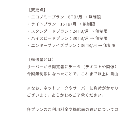
【変更点】
・エコノミープラン：8TB/月 → 無制限
・ライトプラン：15TB/月 → 無制限
・スタンダードプラン：24TB/月 → 無制限
・ハイスピードプラン：30TB/月 → 無制限
・エンタープライズプラン：36TB/月 → 無制限
【転送量とは】
サーバーから閲覧者にデータ（テキストや画像
今回無制限になったことで、これまで以上に自由
※なお、ネットワークやサーバーに負荷がかか
ございます。あらかじめご了承ください。
各プランのご利用料金や機能面の違いについて