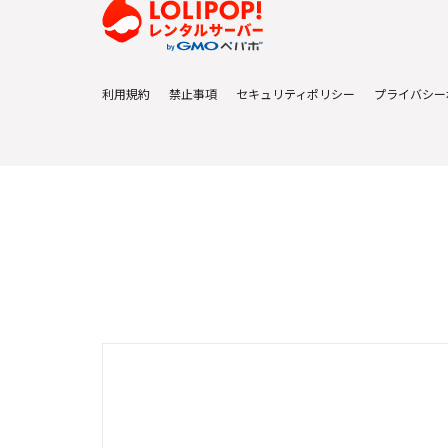
利用規約
禁止事項
セキュリティポリシー
プライバシー