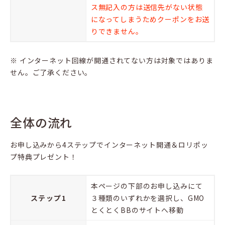
ス無記入の方は送信先がない状態
になってしまうためクーポンをお送
りできません。
※ インターネット回線が開通されてない方は対象ではありま
せん。ご了承ください。
全体の流れ
お申し込みから4ステップでインターネット開通＆ロリポッ
プ特典プレゼント！
本ページの下部のお申し込みにて
ステップ1
３種類のいずれかを選択し、GMO
とくとくBBのサイトへ移動