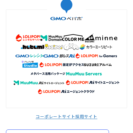
コーポレートサイト
採用サイト