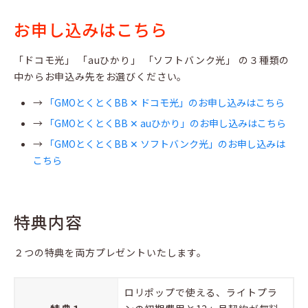
お申し込みはこちら
「ドコモ光」 「auひかり」 「ソフトバンク光」 の３種類の
中からお申込み先をお選びください。
→
「GMOとくとくBB ✕ ドコモ光」のお申し込みはこちら
→
「GMOとくとくBB ✕ auひかり」のお申し込みはこちら
→
「GMOとくとくBB ✕ ソフトバンク光」のお申し込みは
こちら
特典内容
２つの特典を両方プレゼントいたします。
ロリポップで使える、ライトプラ