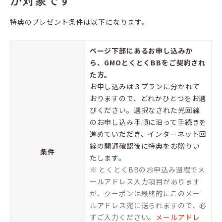
特典のプレゼント条件は以下になります。
ページ下部にあるお申し込みか
ら、GMOとくとくBBをご契約され
た方。
お申し込みは３プランに分かれて
おりますので、どれかひとつをお選
びください。選択なされた光回線
のお申し込み手順に沿って手続きを
進めていだだき、インターネット回
線の開通確認後に特典をお贈りい
条件
たします。
※ とくとくBBのお申込み過程でメ
ールアドレス入力項目があります
が、クーポンは最終的にこのメー
ルアドレス宛に送られますので、必
ずご入力ください。
メールアドレ