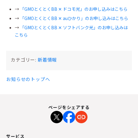
→
「GMOとくとくBB ✕ ドコモ光」のお申し込みはこちら
→
「GMOとくとくBB ✕ auひかり」のお申し込みはこちら
→
「GMOとくとくBB ✕ ソフトバンク光」のお申し込みは
こちら
カテゴリー:
新着情報
お知らせのトップへ
ページをシェアする
サービス