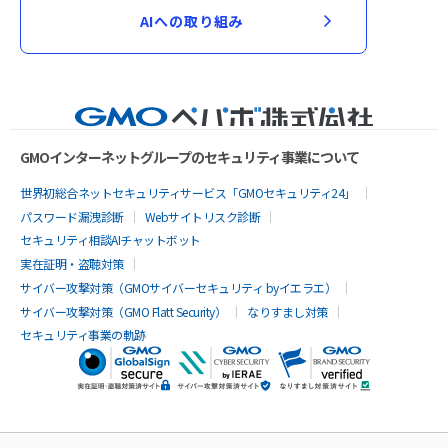
AIへの取り組み
GMOインターネットグループのセキュリティ事業について
世界初総合ネットセキュリティサービス「GMOセキュリティ24」
パスワード漏洩診断
Webサイトリスク診断
セキュリティ相談AIチャットボット
実在証明・盗聴対策
サイバー攻撃対策（GMOサイバーセキュリティ byイエラエ）
サイバー攻撃対策（GMO Flatt Security）
なりすまし対策
セキュリティ事業の軌跡