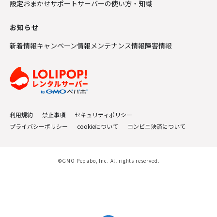
設定おまかせサポート
サーバーの使い方・知識
お知らせ
新着情報
キャンペーン情報
メンテナンス情報
障害情報
利用規約
禁止事項
セキュリティポリシー
プライバシーポリシー
cookieについて
コンビニ決済について
©GMO Pepabo, Inc. All rights reserved.