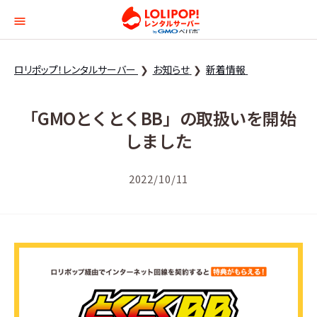
ロリポップ！レンタルサー
ロリポップ！レンタルサーバー
お知らせ
新着情報
「GMOとくとくBB」の取扱いを開始
しました
2022/10/11