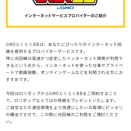
GMOとくとくBBは、あなたにぴったりのインターネット回
線を提供するプロバイダーサービスです。
特に光回線は高速かつ安定したインターネット環境が利用で
きるという点から、インターネットを使った仕事やプライベ
ートで動画視聴、オンラインゲームなどを利用される方にお
すすめです。
今回はロリポップからGMOとくとくBBをご契約すること
で、ロリポップならではの特典をプレゼントいたします。
ご自宅などの通信環境をより快適にしたいお客様にピッタリ
の機会ですので、この際に光回線のご利用をご検討くださ
い。