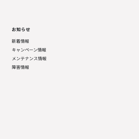
お知らせ
新着情報
キャンペーン情報
メンテナンス情報
障害情報