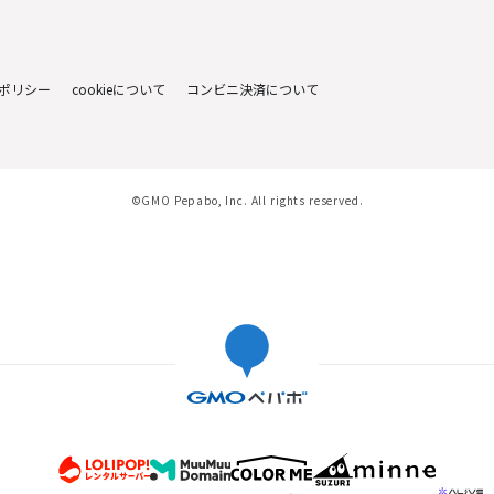
ポリシー
cookieについて
コンビニ決済について
©GMO Pepabo, Inc. All rights reserved.