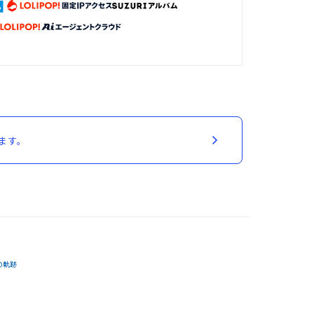
ます。
の軌跡