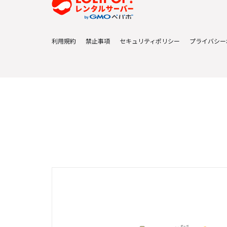
利用規約
禁止事項
セキュリティポリシー
プライバシー