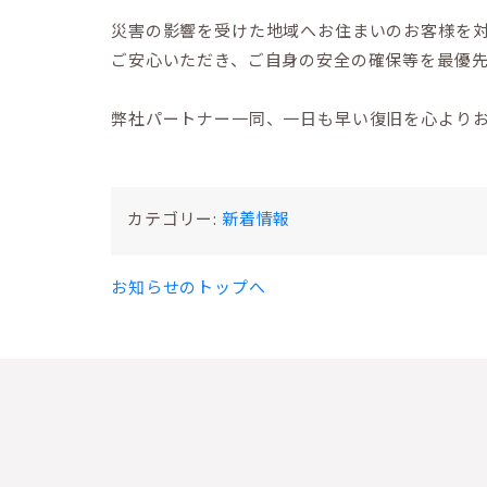
災害の影響を受けた地域へお住まいのお客様を
ご安心いただき、ご自身の安全の確保等を最優
弊社パートナー一同、一日も早い復旧を心より
カテゴリー:
新着情報
お知らせのトップへ