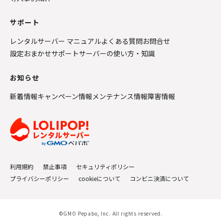
サポート
レンタルサーバー マニュアル
よくある質問
お問合せ
設定おまかせサポート
サーバーの使い方・知識
お知らせ
新着情報
キャンペーン情報
メンテナンス情報
障害情報
利用規約
禁止事項
セキュリティポリシー
プライバシーポリシー
cookieについて
コンビニ決済について
©GMO Pepabo, Inc. All rights reserved.