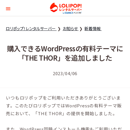
ロリポップ！レンタルサー
ロリポップ！レンタルサーバー
お知らせ
新着情報
購入できるWordPressの有料テーマに
「THE THOR」を追加しました
2023/04/06
いつもロリポップをご利用いただきありがとうございま
す。このたびロリポップではWordPressの有料テーマ販
売において、「THE THOR」の提供を開始しました。
また、WordPress同時インストール機能もご利用いただ