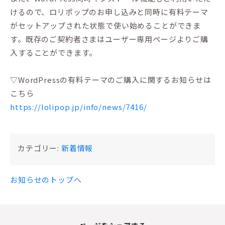
けるので、ロリポップのお申し込みと同時に有料テーマ
がセットアップされた状態で使い始めることができま
す。既存のご契約者さまはユーザー専用ページよりご購
入することができます。
▽WordPressの有料テーマのご購入に関するお知らせは
こちら
https://lolipop.jp/info/news/7416/
カテゴリー:
新着情報
お知らせのトップへ