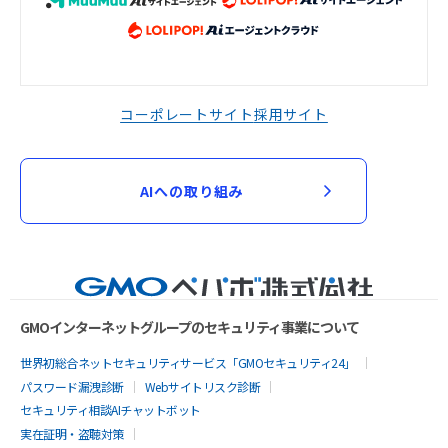
コーポレートサイト
採用サイト
AIへの取り組み
GMOインターネットグループのセキュリティ事業について
世界初総合ネットセキュリティサービス「GMOセキュリティ24」
パスワード漏洩診断
Webサイトリスク診断
セキュリティ相談AIチャットボット
実在証明・盗聴対策