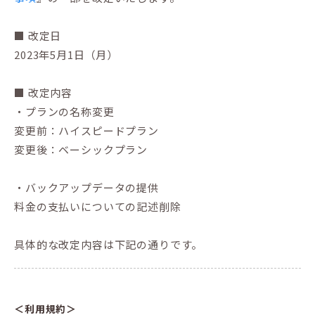
■ 改定日
2023年5月1日（月）
■ 改定内容
・プランの名称変更
変更前：ハイスピードプラン
変更後：ベーシックプラン
・バックアップデータの提供
料金の支払いについての記述削除
具体的な改定内容は下記の通りです。
＜利用規約＞