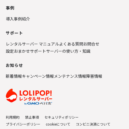
事例
導入事例紹介
サポート
レンタルサーバー マニュアル
よくある質問
お問合せ
設定おまかせサポート
サーバーの使い方・知識
お知らせ
新着情報
キャンペーン情報
メンテナンス情報
障害情報
利用規約
禁止事項
セキュリティポリシー
プライバシーポリシー
cookieについて
コンビニ決済について