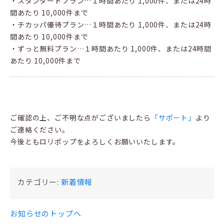
・スタンダードプラン…１時間あたり 1,000件、または24時
間あたり 10,000件まで
・チカッパ優待プラン…１時間あたり 1,000件、または24時
間あたり 10,000件まで
・ずっと無料プラン…１時間あたり 1,000件、または24時間
あたり 10,000件まで
ご確認の上、ご不明な点がございましたら
「サポート」
より
ご連絡ください。
今後ともロリポップをよろしくお願いいたします。
カテゴリー:
新着情報
お知らせのトップへ