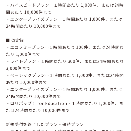
・ハイスピードプラン…１時間あたり 1,000件、または24時
間あたり 10,000件まで
・エンタープライズプラン…１時間あたり 1,000件、または
24時間あたり 10,000件まで
■ 改定後
・エコノミープラン…１時間あたり 100件、または24時間あ
たり 1,000件まで
・ライトプラン…１時間あたり 300件、または24時間あたり
3,000件まで
・ベーシックプラン…１時間あたり 1,000件、または24時間
あたり 10,000件まで
・エンタープライズプラン…１時間あたり 1,000件、または
24時間あたり 10,000件まで
・ロリポップ！ for Education…１時間あたり 1,000件、ま
たは24時間あたり 10,000件まで
新規受付を終了したプラン・優待プラン