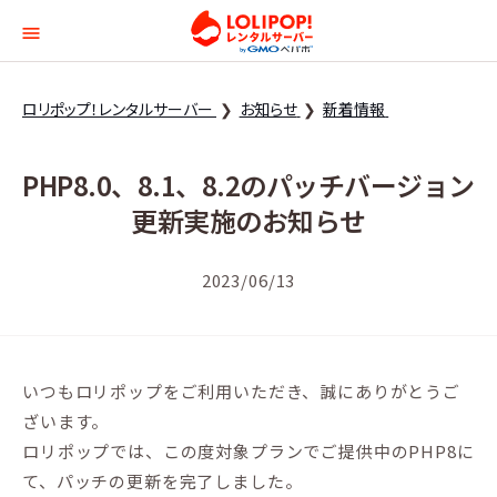
ロリポップ！レンタルサー
ロリポップ！レンタルサーバー
お知らせ
新着情報
PHP8.0、8.1、8.2のパッチバージョン
更新実施のお知らせ
2023/06/13
いつもロリポップをご利用いただき、誠にありがとうご
ざいます。
ロリポップでは、この度対象プランでご提供中のPHP8に
て、パッチの更新を完了しました。