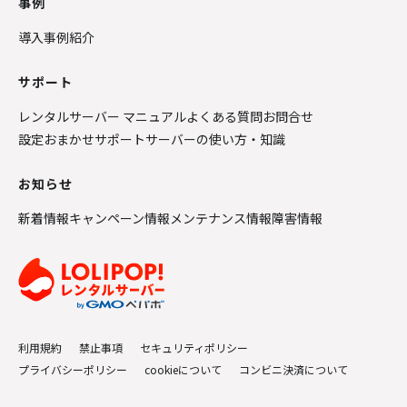
事例
導入事例紹介
サポート
レンタルサーバー マニュアル
よくある質問
お問合せ
設定おまかせサポート
サーバーの使い方・知識
お知らせ
新着情報
キャンペーン情報
メンテナンス情報
障害情報
利用規約
禁止事項
セキュリティポリシー
プライバシーポリシー
cookieについて
コンビニ決済について