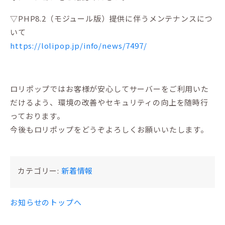
▽PHP8.2（モジュール版）提供に伴うメンテナンスにつ
いて
https://lolipop.jp/info/news/7497/
ロリポップではお客様が安心してサーバーをご利用いた
だけるよう、環境の改善やセキュリティの向上を随時行
っております。
今後もロリポップをどうぞよろしくお願いいたします。
カテゴリー:
新着情報
お知らせのトップへ