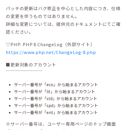
パッチの更新はバグ修正を中心とした内容につき、仕様
の変更を伴うものではありません。
詳細な変更については、提供元のドキュメントにてご確
認ください。
▽PHP: PHP 8 ChangeLog（外部サイト）
https://www.php.net/ChangeLog-8.php
■更新対象のアカウント
￣￣￣￣￣￣￣￣
サーバー番号が「eco」から始まるアカウント
サーバー番号が「lit」から始まるアカウント
サーバー番号が「std」から始まるアカウント
サーバー番号が「spd」から始まるアカウント
サーバー番号が「ent」から始まるアカウント
※サーバー番号は、ユーザー専用ページのトップ画面