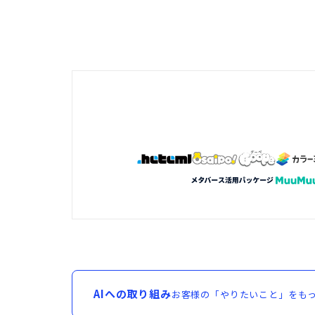
AIへの取り組み
お客様の「やりたいこと」をもっ