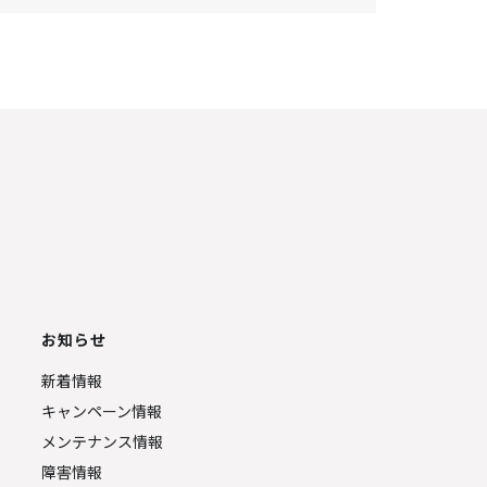
お知らせ
新着情報
キャンペーン情報
メンテナンス情報
障害情報