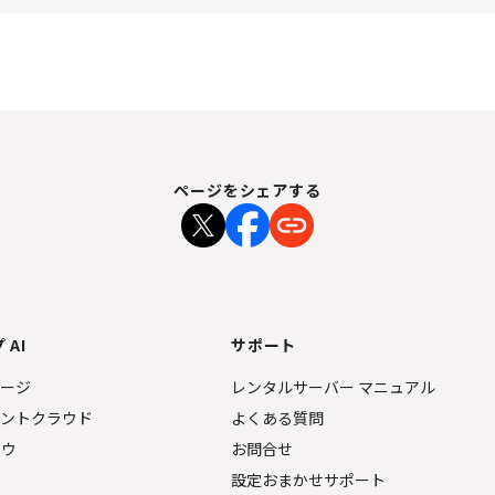
ページをシェアする
 AI
サポート
ページ
レンタルサーバー マニュアル
ェントクラウド
よくある質問
ナウ
お問合せ
設定おまかせサポート