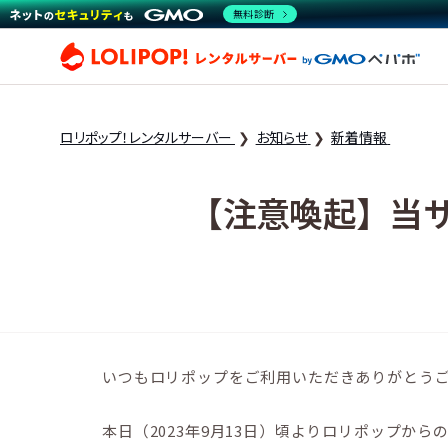
無料診断
ロリ
ロリポップ！レンタルサーバー
お知らせ
新着情報
【注意喚起】当
いつもロリポップをご利用いただきありがとう
本日（2023年9月13日）頃よりロリポップ