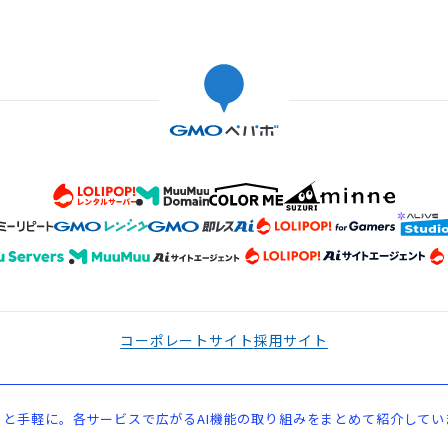
コーポレートサイト
採用サイト
と手軽に。各サービスで広がるAI機能の取り組みをまとめて紹介してい