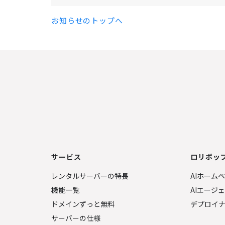
お知らせのトップへ
サービス
ロリポップ
レンタルサーバーの特長
AIホーム
機能一覧
AIエージ
ドメインずっと無料
デプロイ
サーバーの仕様