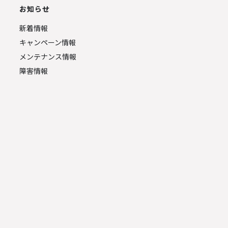
お知らせ
新着情報
キャンペーン情報
メンテナンス情報
障害情報