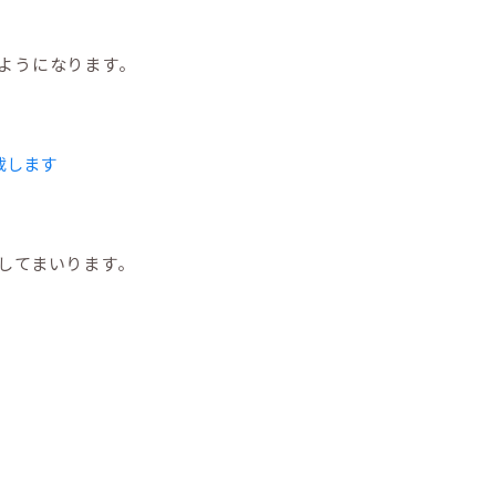
ようになります。
載します
してまいります。