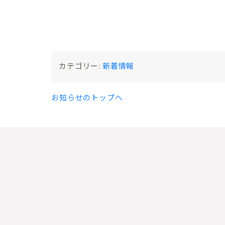
カテゴリー:
新着情報
お知らせのトップへ