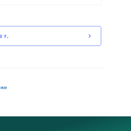
ます。
の軌跡