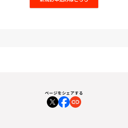
ページをシェアする