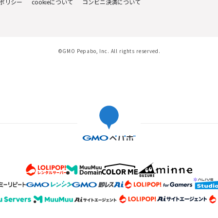
ポリシー
cookieについて
コンビニ決済について
©GMO Pepabo, Inc. All rights reserved.