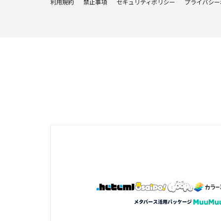
利用規約
禁止事項
セキュリティポリシー
プライバシー