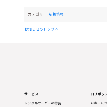
カテゴリー:
新着情報
お知らせのトップへ
サービス
ロリポップ
レンタルサーバーの特長
AIホーム