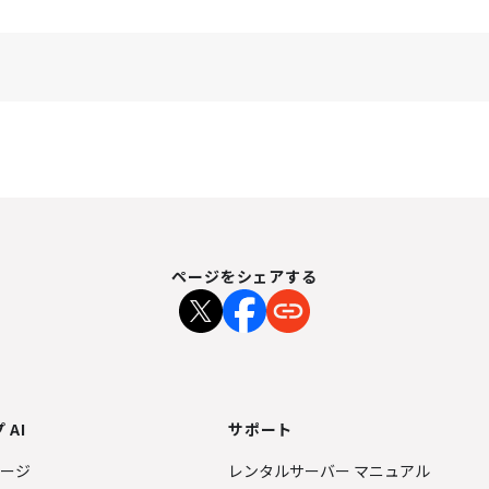
ページをシェアする
 AI
サポート
ページ
レンタルサーバー マニュアル