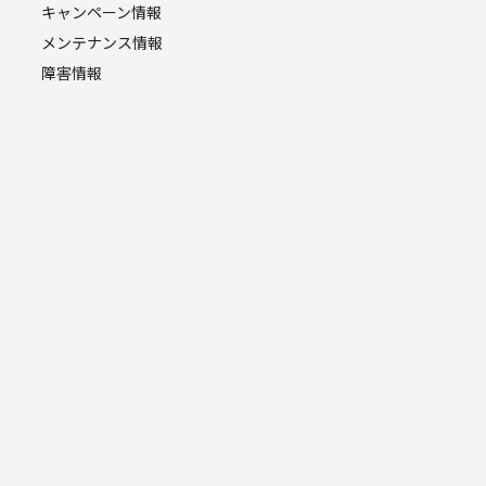
キャンペーン情報
メンテナンス情報
障害情報