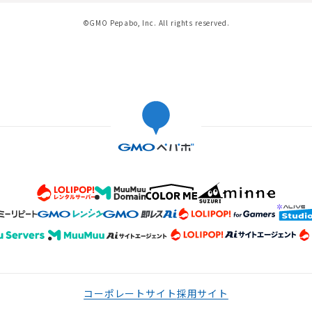
©GMO Pepabo, Inc. All rights reserved.
コーポレートサイト
採用サイト