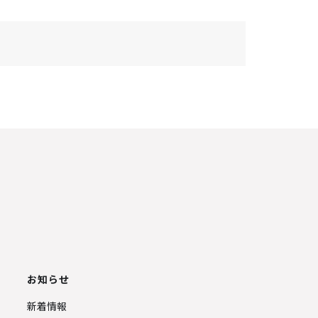
お知らせ
新着情報