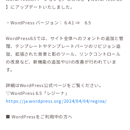
】にアップデートいたしました。
・WordPress バージョン： 6.4.1 ⇒ 6.5
WordPress6.5では、サイト全体へのフォントの追加と管
理、テンプレートやテンプレートパーツのリビジョン追
加、拡張された背景と影のツール、リンクコントロール
の改良など、新機能の追加やUIの改善が行われていま
す。
詳細はWordPress公式ページをご覧ください。
▽WordPress 6.5「レジーナ」
https://ja.wordpress.org/2024/04/04/regina/
■ WordPressをご利用中の方へ