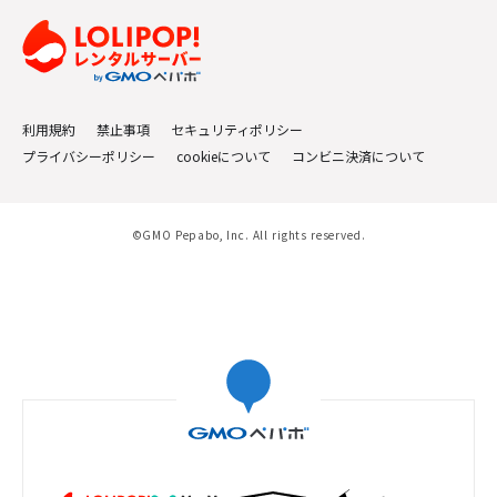
利用規約
禁止事項
セキュリティポリシー
プライバシーポリシー
cookieについて
コンビニ決済について
©GMO Pepabo, Inc. All rights reserved.