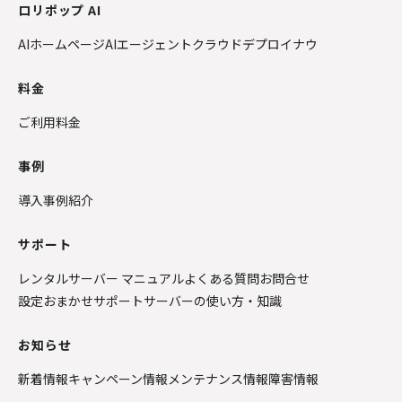
ロリポップ AI
AIホームページ
AIエージェントクラウド
デプロイナウ
料金
ご利用料金
事例
導入事例紹介
サポート
レンタルサーバー マニュアル
よくある質問
お問合せ
設定おまかせサポート
サーバーの使い方・知識
お知らせ
新着情報
キャンペーン情報
メンテナンス情報
障害情報