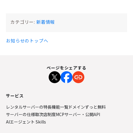
カテゴリー:
新着情報
お知らせのトップへ
ページをシェアする
サービス
レンタルサーバーの特長
機能一覧
ドメインずっと無料
サーバーの仕様
取次店制度
MCPサーバー・公開API
AIエージェント Skills