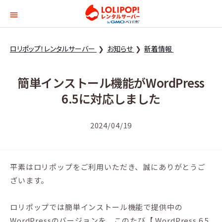
ロリポップ！レンタルサー
ロリポップ！レンタルサーバー
お知らせ
新着情報
簡単インストール機能がWordPress
6.5に対応しました
2024/04/19
平素はロリポップをご利用いただき、誠にありがとうご
ざいます。
ロリポップでは簡単インストール機能で提供中の
WordPressのバージョンを、このたび【 WordPress 6.5