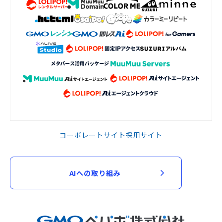
コーポレートサイト
採用サイト
AIへの取り組み