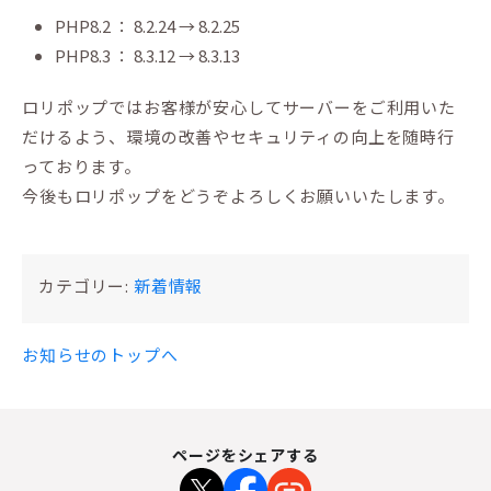
PHP8.2 ： 8.2.24 → 8.2.25
PHP8.3 ： 8.3.12 → 8.3.13
ロリポップではお客様が安心してサーバーをご利用いた
だけるよう、環境の改善やセキュリティの向上を随時行
っております。
今後もロリポップをどうぞよろしくお願いいたします。
カテゴリー:
新着情報
お知らせのトップへ
ページをシェアする