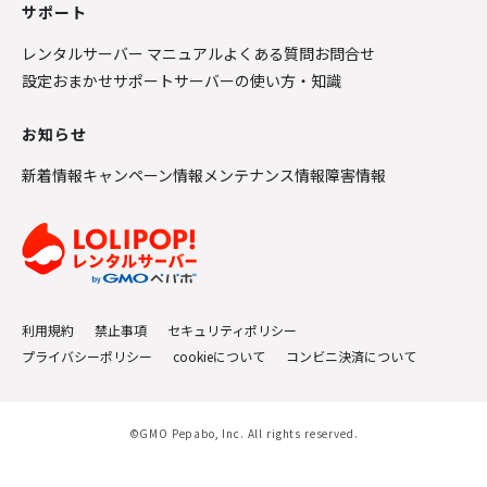
サポート
レンタルサーバー マニュアル
よくある質問
お問合せ
設定おまかせサポート
サーバーの使い方・知識
お知らせ
新着情報
キャンペーン情報
メンテナンス情報
障害情報
利用規約
禁止事項
セキュリティポリシー
プライバシーポリシー
cookieについて
コンビニ決済について
©GMO Pepabo, Inc. All rights reserved.