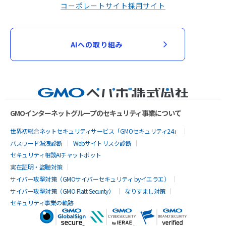
コーポレートサイト
採用サイト
AIへの取り組み
GMOインターネットグループのセキュリティ事業について
世界初総合ネットセキュリティサービス「GMOセキュリティ24」
パスワード漏洩診断
Webサイトリスク診断
セキュリティ相談AIチャットボット
実在証明・盗聴対策
サイバー攻撃対策（GMOサイバーセキュリティ byイエラエ）
サイバー攻撃対策（GMO Flatt Security）
なりすまし対策
セキュリティ事業の軌跡