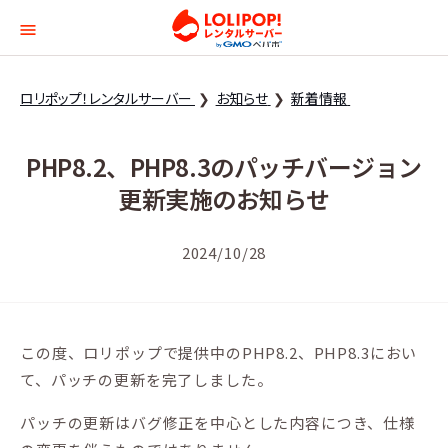
ロリポップ！レンタルサー
ロリポップ！レンタルサーバー
お知らせ
新着情報
PHP8.2、PHP8.3のパッチバージョン
更新実施のお知らせ
2024/10/28
この度、ロリポップで提供中のPHP8.2、PHP8.3におい
て、パッチの更新を完了しました。
パッチの更新はバグ修正を中心とした内容につき、仕様