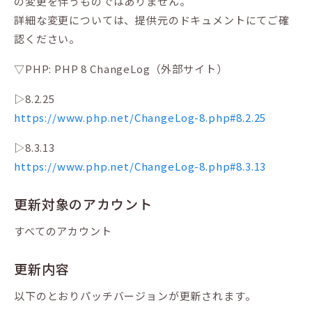
の変更を伴うものではありません。
詳細な変更については、提供元のドキュメントにてご確
認ください。
▽PHP: PHP 8 ChangeLog（外部サイト）
▷8.2.25
https://www.php.net/ChangeLog-8.php#8.2.25
▷8.3.13
https://www.php.net/ChangeLog-8.php#8.3.13
更新対象のアカウント
すべてのアカウント
更新内容
以下のとおりパッチバージョンが更新されます。