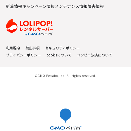
新着情報
キャンペーン情報
メンテナンス情報
障害情報
利用規約
禁止事項
セキュリティポリシー
プライバシーポリシー
cookieについて
コンビニ決済について
©GMO Pepabo, Inc. All rights reserved.