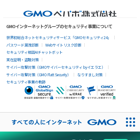
GMOインターネットグループのセキュリティ事業について
世界初総合ネットセキュリティサービス「GMOセキュリティ24」
パスワード漏洩診断
Webサイトリスク診断
セキュリティ相談AIチャットボット
実在証明・盗聴対策
サイバー攻撃対策（GMOサイバーセキュリティ byイエラエ）
サイバー攻撃対策（GMO Flatt Security）
なりすまし対策
セキュリティ事業の軌跡