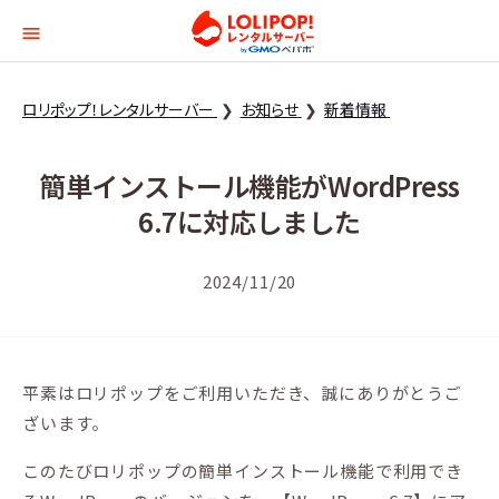
ロリポップ！レンタルサー
ロリポップ！レンタルサーバー
お知らせ
新着情報
簡単インストール機能がWordPress
6.7に対応しました
2024/11/20
平素はロリポップをご利用いただき、誠にありがとうご
ざいます。
このたびロリポップの簡単インストール機能で利用でき