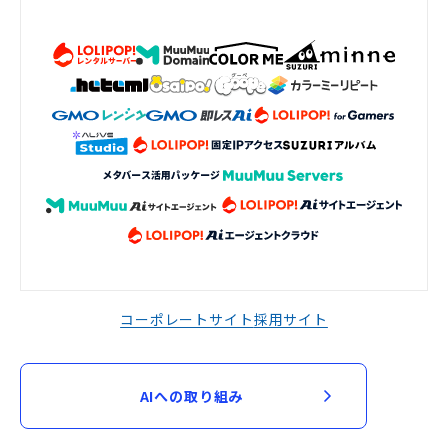
コーポレートサイト
採用サイト
AIへの取り組み