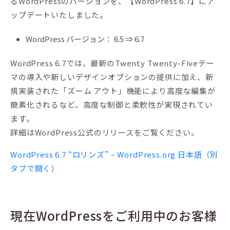
るWordPressのバージョンを、【WordPress 6.7】にア
ップデートいたしました。
WordPress バージョン： 6.5 ⇒ 6.7
WordPress 6.7では、最新のTwenty Twenty-Fiveテー
マの導入や新しいデザインオプションの提供に加え、新
規実装された「ズーム アウト」機能により高度な編集が
簡素化されるなど、高度な制御と柔軟性が実現されてい
ます。
詳細はWordPress公式のリリースをご覧ください。
WordPress 6.7 “ロリンズ” – WordPress.org 日本語（別
タブで開く）
現在WordPressをご利用中のお客様