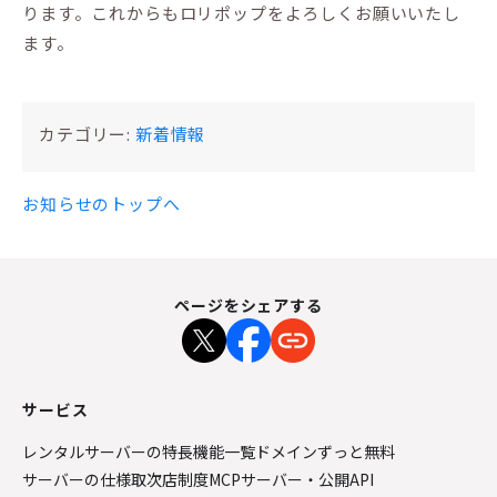
ります。これからもロリポップをよろしくお願いいたし
ます。
カテゴリー:
新着情報
お知らせのトップへ
ページをシェアする
サービス
レンタルサーバーの特長
機能一覧
ドメインずっと無料
サーバーの仕様
取次店制度
MCPサーバー・公開API