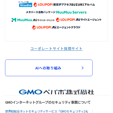
コーポレートサイト
採用サイト
AIへの取り組み
GMOインターネットグループのセキュリティ事業について
世界初総合ネットセキュリティサービス「GMOセキュリティ24」