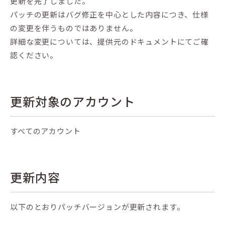
更新を完了しました。
パッチの更新はバグ修正を中心とした内容につき、仕様
の変更を伴うものではありません。
詳細な変更については、提供元のドキュメントにてご確
認ください。
更新対象のアカウント
すべてのアカウント
更新内容
以下のとおりパッチバージョンが更新されます。