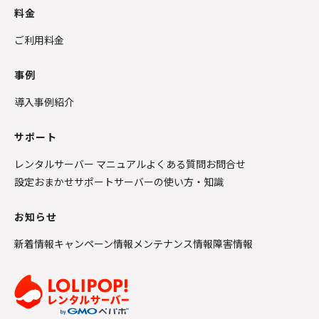
料金
ご利用料金
事例
導入事例紹介
サポート
レンタルサーバー マニュアル
よくある質問
お問合せ
設定おまかせサポート
サーバーの使い方・知識
お知らせ
新着情報
キャンペーン情報
メンテナンス情報
障害情報