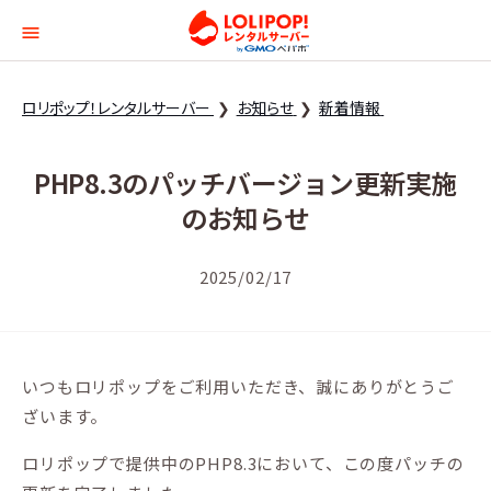
ロリポップ！レンタルサー
ロリポップ！レンタルサーバー
お知らせ
新着情報
PHP8.3のパッチバージョン更新実施
のお知らせ
2025/02/17
いつもロリポップをご利用いただき、誠にありがとうご
ざいます。
ロリポップで提供中のPHP8.3において、この度パッチの