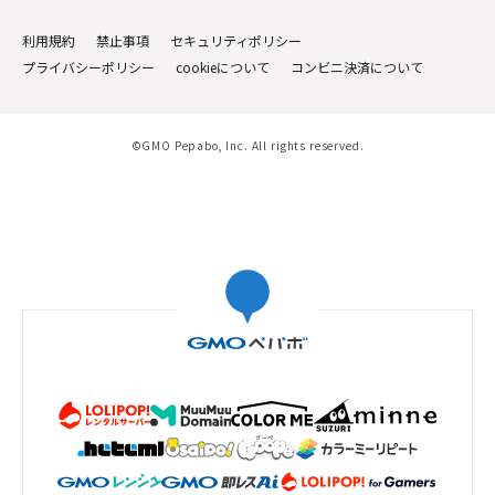
利用規約
禁止事項
セキュリティポリシー
プライバシーポリシー
cookieについて
コンビニ決済について
©GMO Pepabo, Inc. All rights reserved.