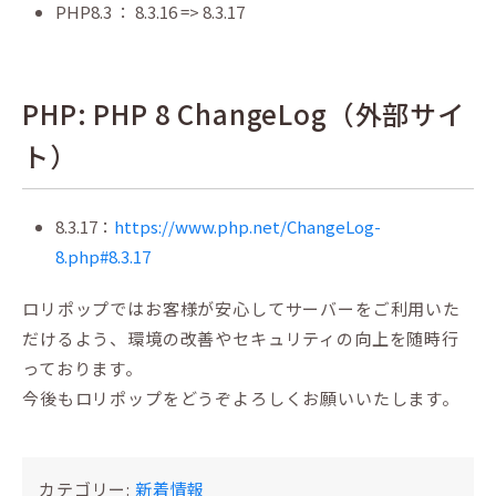
PHP8.3 ： 8.3.16 => 8.3.17
PHP: PHP 8 ChangeLog（外部サイ
ト）
8.3.17：
https://www.php.net/ChangeLog-
8.php#8.3.17
ロリポップではお客様が安心してサーバーをご利用いた
だけるよう、環境の改善やセキュリティの向上を随時行
っております。
今後もロリポップをどうぞよろしくお願いいたします。
カテゴリー:
新着情報