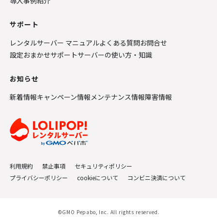
導入事例紹介
サポート
レンタルサーバー マニュアル
よくある質問
お問合せ
設定おまかせサポート
サーバーの使い方・知識
お知らせ
新着情報
キャンペーン情報
メンテナンス情報
障害情報
利用規約
禁止事項
セキュリティポリシー
プライバシーポリシー
cookieについて
コンビニ決済について
©GMO Pepabo, Inc. All rights reserved.