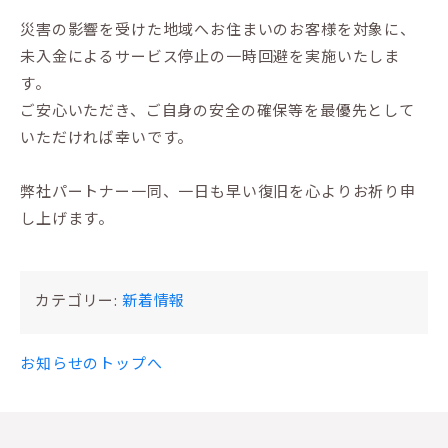
災害の影響を受けた地域へお住まいのお客様を対象に、
未入金によるサービス停止の一時回避を実施いたしま
す。
ご安心いただき、ご自身の安全の確保等を最優先として
いただければ幸いです。
弊社パートナー一同、一日も早い復旧を心よりお祈り申
し上げます。
カテゴリー:
新着情報
お知らせのトップへ