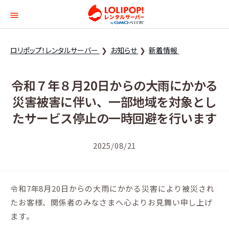
ロリポップ！レンタルサー
ロリポップ！レンタルサーバー
お知らせ
新着情報
令和７年８月20日からの大雨にかかる
災害被害に伴い、一部地域を対象とし
たサービス停止の一時回避を行います
2025/08/21
令和7年8月20日からの大雨にかかる災害により被災され
たお客様、関係者のみなさまへ心よりお見舞い申し上げ
ます。