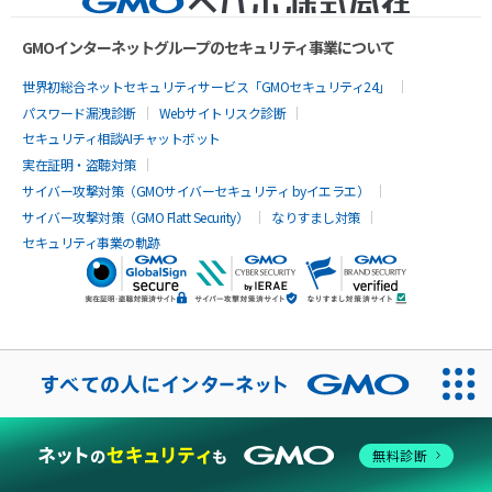
GMOインターネットグループのセキュリティ事業について
世界初総合ネットセキュリティサービス「GMOセキュリティ24」
パスワード漏洩診断
Webサイトリスク診断
セキュリティ相談AIチャットボット
実在証明・盗聴対策
サイバー攻撃対策（GMOサイバーセキュリティ byイエラエ）
サイバー攻撃対策（GMO Flatt Security）
なりすまし対策
セキュリティ事業の軌跡
無料診断