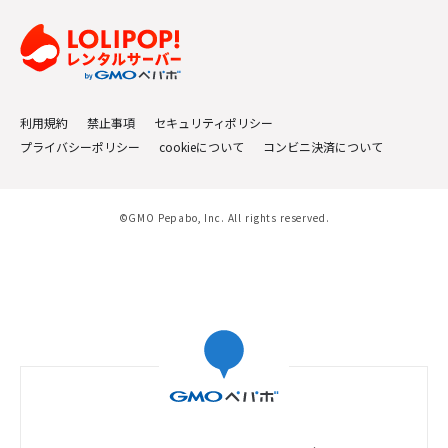
利用規約
禁止事項
セキュリティポリシー
プライバシーポリシー
cookieについて
コンビニ決済について
©GMO Pepabo, Inc. All rights reserved.