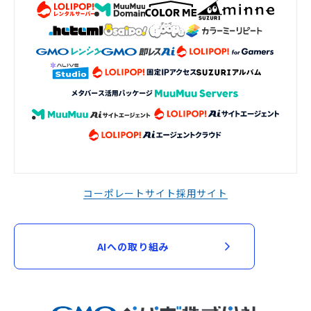
コーポレートサイト
採用サイト
AIへの取り組み