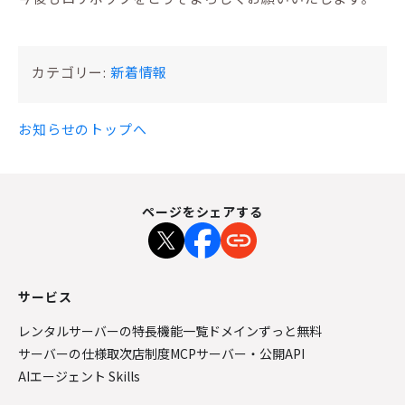
カテゴリー:
新着情報
お知らせのトップへ
ページをシェアする
サービス
レンタルサーバーの特長
機能一覧
ドメインずっと無料
サーバーの仕様
取次店制度
MCPサーバー・公開API
AIエージェント Skills