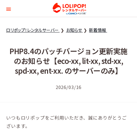
ロリポップ！レンタルサー
ロリポップ！レンタルサーバー
お知らせ
新着情報
PHP8.4のパッチバージョン更新実施
のお知らせ【eco-xx, lit-xx, std-xx,
spd-xx, ent-xx. のサーバーのみ】
2026/03/16
いつもロリポップをご利用いただき、誠にありがとうご
ざいます。