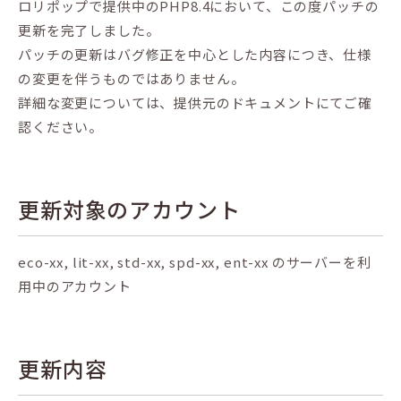
ロリポップで提供中のPHP8.4において、この度パッチの
更新を完了しました。
パッチの更新はバグ修正を中心とした内容につき、仕様
の変更を伴うものではありません。
詳細な変更については、提供元のドキュメントにてご確
認ください。
更新対象のアカウント
eco-xx, lit-xx, std-xx, spd-xx, ent-xx のサーバーを利
用中のアカウント
更新内容