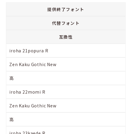
提供終了フォント
代替フォント
互換性
iroha 21popura R
Zen Kaku Gothic New
高
iroha 22momi R
Zen Kaku Gothic New
高
iroha 23kaede R