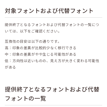
対象フォントおよび代替フォント
提供終了となるフォントおよび代替フォントの一覧につ
いては、以下をご確認ください。
互換性の目安は以下の通りです。
高：印象の差異が比較的少なく移行できる
中：印象の差異がやや生じる可能性がある
低：方向性は近いものの、見え方が大きく変わる可能性
がある
提供終了となるフォントおよび代替
フォントの一覧