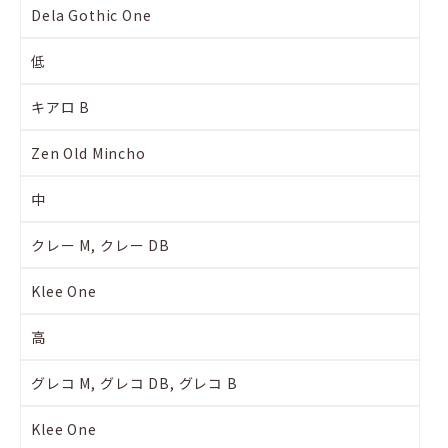
Dela Gothic One
低
キアロ B
Zen Old Mincho
中
クレー M, クレー DB
Klee One
高
グレコ M, グレコ DB, グレコ B
Klee One