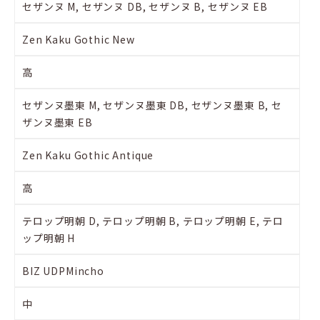
セザンヌ M, セザンヌ DB, セザンヌ B, セザンヌ EB
Zen Kaku Gothic New
高
セザンヌ墨東 M, セザンヌ墨東 DB, セザンヌ墨東 B, セ
ザンヌ墨東 EB
Zen Kaku Gothic Antique
高
テロップ明朝 D, テロップ明朝 B, テロップ明朝 E, テロ
ップ明朝 H
BIZ UDPMincho
中