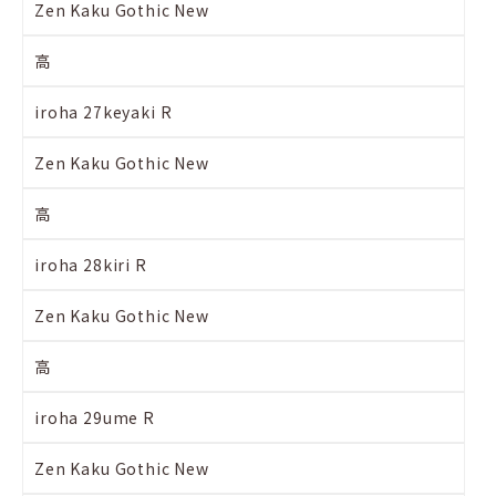
Zen Kaku Gothic New
高
iroha 27keyaki R
Zen Kaku Gothic New
高
iroha 28kiri R
Zen Kaku Gothic New
高
iroha 29ume R
Zen Kaku Gothic New