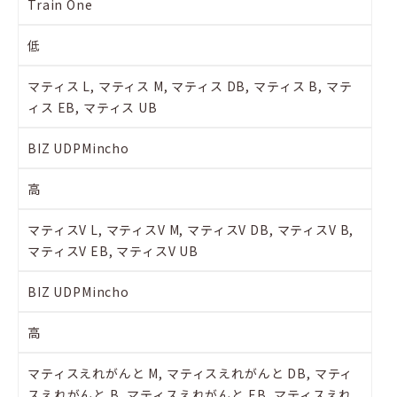
Train One
低
マティス L, マティス M, マティス DB, マティス B, マテ
ィス EB, マティス UB
BIZ UDPMincho
高
マティスV L, マティスV M, マティスV DB, マティスV B,
マティスV EB, マティスV UB
BIZ UDPMincho
高
マティスえれがんと M, マティスえれがんと DB, マティ
スえれがんと B, マティスえれがんと EB, マティスえれ