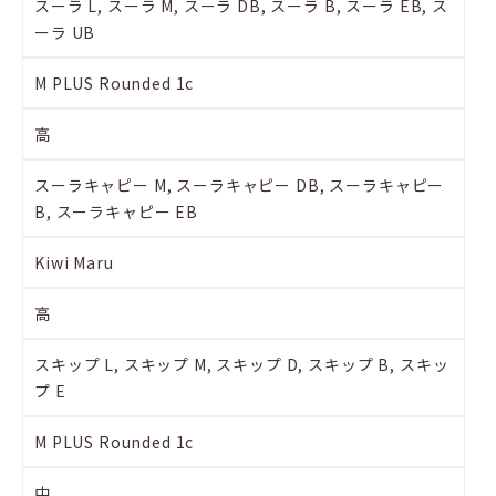
スーラ L, スーラ M, スーラ DB, スーラ B, スーラ EB, ス
ーラ UB
M PLUS Rounded 1c
高
スーラキャピー M, スーラキャピー DB, スーラキャピー
B, スーラキャピー EB
Kiwi Maru
高
スキップ L, スキップ M, スキップ D, スキップ B, スキッ
プ E
M PLUS Rounded 1c
中