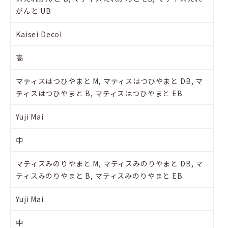
がんと UB
Kaisei Decol
高
マティスはつひやまと M, マティスはつひやまと DB, マ
ティスはつひやまと B, マティスはつひやまと EB
Yuji Mai
中
マティスみのりやまと M, マティスみのりやまと DB, マ
ティスみのりやまと B, マティスみのりやまと EB
Yuji Mai
中