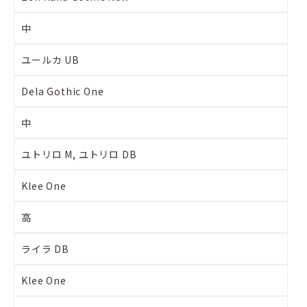
中
ユールカ UB
Dela Gothic One
中
ユトリロ M, ユトリロ DB
Klee One
高
ライラ DB
Klee One