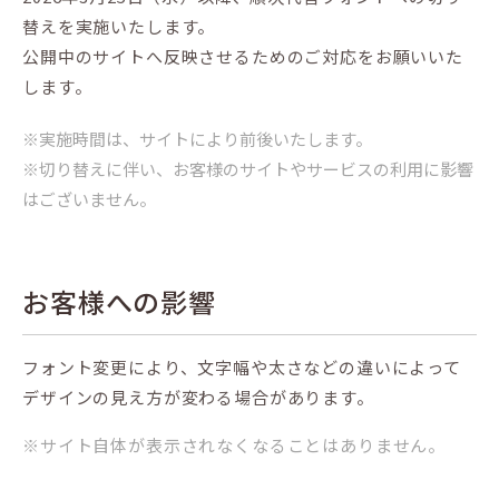
替えを実施いたします。
公開中のサイトへ反映させるためのご対応をお願いいた
します。
※実施時間は、サイトにより前後いたします。
※切り替えに伴い、お客様のサイトやサービスの利用に影響
はございません。
お客様への影響
フォント変更により、文字幅や太さなどの違いによって
デザインの見え方が変わる場合があります。
※サイト自体が表示されなくなることはありません。