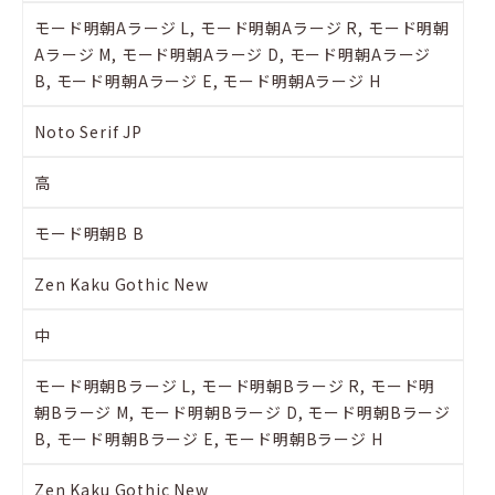
モード明朝Aラージ L, モード明朝Aラージ R, モード明朝
Aラージ M, モード明朝Aラージ D, モード明朝Aラージ
B, モード明朝Aラージ E, モード明朝Aラージ H
Noto Serif JP
高
モード明朝B B
Zen Kaku Gothic New
中
モード明朝Bラージ L, モード明朝Bラージ R, モード明
朝Bラージ M, モード明朝Bラージ D, モード明朝Bラージ
B, モード明朝Bラージ E, モード明朝Bラージ H
Zen Kaku Gothic New