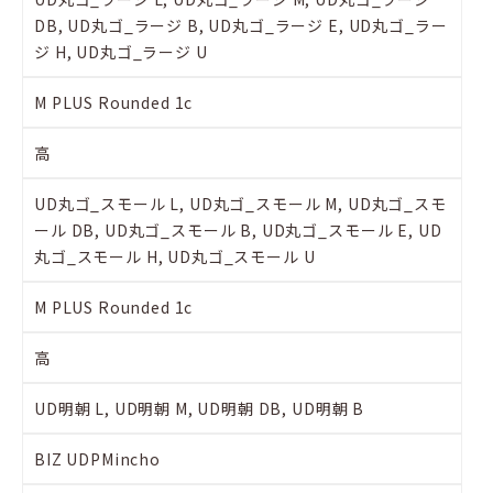
DB, UD丸ゴ_ラージ B, UD丸ゴ_ラージ E, UD丸ゴ_ラー
ジ H, UD丸ゴ_ラージ U
M PLUS Rounded 1c
高
UD丸ゴ_スモール L, UD丸ゴ_スモール M, UD丸ゴ_スモ
ール DB, UD丸ゴ_スモール B, UD丸ゴ_スモール E, UD
丸ゴ_スモール H, UD丸ゴ_スモール U
M PLUS Rounded 1c
高
UD明朝 L, UD明朝 M, UD明朝 DB, UD明朝 B
BIZ UDPMincho