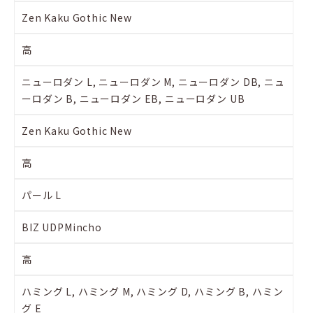
Zen Kaku Gothic New
高
ニューロダン L, ニューロダン M, ニューロダン DB, ニュ
ーロダン B, ニューロダン EB, ニューロダン UB
Zen Kaku Gothic New
高
パール L
BIZ UDPMincho
高
ハミング L, ハミング M, ハミング D, ハミング B, ハミン
グ E