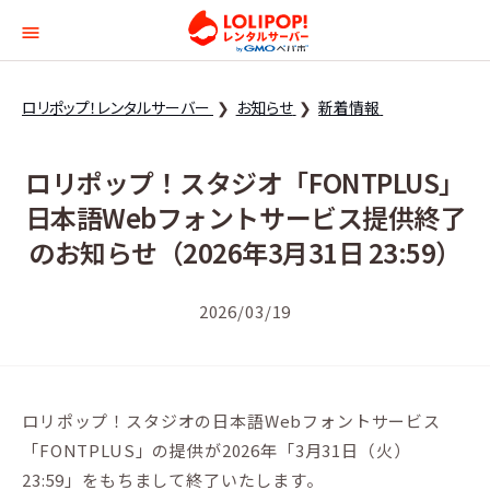
ロリポップ！レンタルサー
ロリポップ！レンタルサーバー
お知らせ
新着情報
ロリポップ！スタジオ「FONTPLUS」
日本語Webフォントサービス提供終了
のお知らせ（2026年3月31日 23:59）
2026/03/19
ロリポップ！スタジオの日本語Webフォントサービス
「FONTPLUS」の提供が2026年「3月31日（火）
23:59」をもちまして終了いたします。