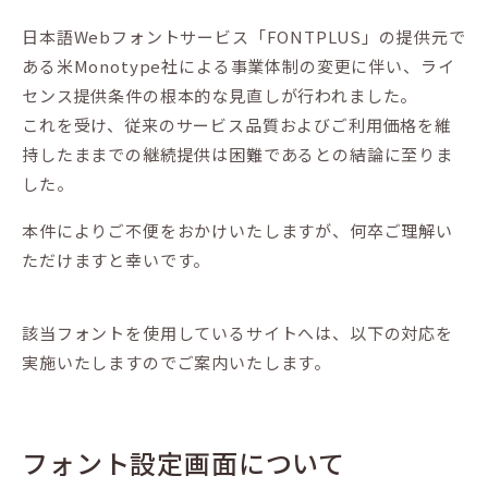
日本語Webフォントサービス「FONTPLUS」の提供元で
ある米Monotype社による事業体制の変更に伴い、ライ
センス提供条件の根本的な見直しが行われました。
これを受け、従来のサービス品質およびご利用価格を維
持したままでの継続提供は困難であるとの結論に至りま
した。
本件によりご不便をおかけいたしますが、何卒ご理解い
ただけますと幸いです。
該当フォントを使用しているサイトへは、以下の対応を
実施いたしますのでご案内いたします。
フォント設定画面について