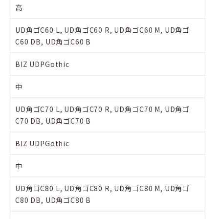
高
UD角ゴC60 L, UD角ゴC60 R, UD角ゴC60 M, UD角ゴ
C60 DB, UD角ゴC60 B
BIZ UDPGothic
中
UD角ゴC70 L, UD角ゴC70 R, UD角ゴC70 M, UD角ゴ
C70 DB, UD角ゴC70 B
BIZ UDPGothic
中
UD角ゴC80 L, UD角ゴC80 R, UD角ゴC80 M, UD角ゴ
C80 DB, UD角ゴC80 B