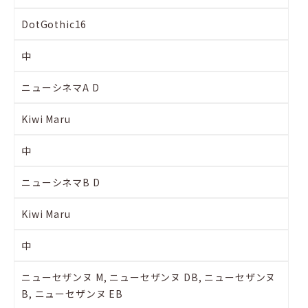
DotGothic16
中
ニューシネマA D
Kiwi Maru
中
ニューシネマB D
Kiwi Maru
中
ニューセザンヌ M, ニューセザンヌ DB, ニューセザンヌ
B, ニューセザンヌ EB