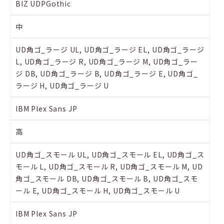
BIZ UDPGothic
中
UD角ゴ_ラージ UL, UD角ゴ_ラージ EL, UD角ゴ_ラージ
L, UD角ゴ_ラージ R, UD角ゴ_ラージ M, UD角ゴ_ラー
ジ DB, UD角ゴ_ラージ B, UD角ゴ_ラージ E, UD角ゴ_
ラージ H, UD角ゴ_ラージ U
IBM Plex Sans JP
高
UD角ゴ_スモール UL, UD角ゴ_スモール EL, UD角ゴ_ス
モール L, UD角ゴ_スモール R, UD角ゴ_スモール M, UD
角ゴ_スモール DB, UD角ゴ_スモール B, UD角ゴ_スモ
ール E, UD角ゴ_スモール H, UD角ゴ_スモール U
IBM Plex Sans JP