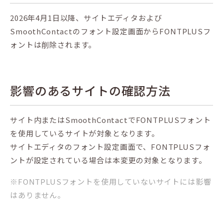
2026年4月1日以降、サイトエディタおよび
SmoothContactのフォント設定画面からFONTPLUSフ
ォントは削除されます。
影響のあるサイトの確認方法
サイト内またはSmoothContactでFONTPLUSフォント
を使用しているサイトが対象となります。
サイトエディタのフォント設定画面で、FONTPLUSフォ
ントが設定されている場合は本変更の対象となります。
※FONTPLUSフォントを使用していないサイトには影響
はありません。