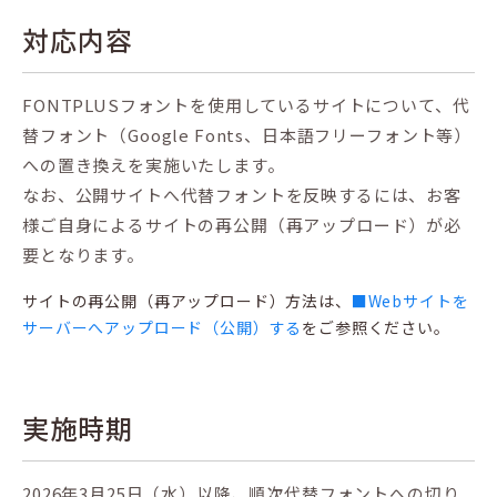
対応内容
FONTPLUSフォントを使用しているサイトについて、代
替フォント（Google Fonts、日本語フリーフォント等）
への置き換えを実施いたします。
なお、公開サイトへ代替フォントを反映するには、お客
様ご自身によるサイトの再公開（再アップロード）が必
要となります。
サイトの再公開（再アップロード）方法は、
■Webサイトを
サーバーへアップロード（公開）する
をご参照ください。
実施時期
2026年3月25日（水）以降、順次代替フォントへの切り