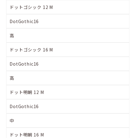
ドットゴシック 12 M
DotGothic16
高
ドットゴシック 16 M
DotGothic16
高
ドット明朝 12 M
DotGothic16
中
ドット明朝 16 M