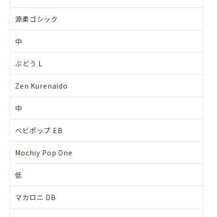
源柔ゴシック
中
ぶどう L
Zen Kurenaido
中
ベビポップ EB
Mochiy Pop One
低
マカロニ DB