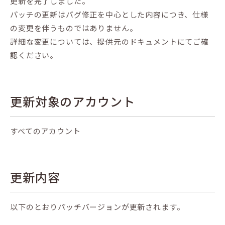
更新を完了しました。
パッチの更新はバグ修正を中心とした内容につき、仕様
の変更を伴うものではありません。
詳細な変更については、提供元のドキュメントにてご確
認ください。
更新対象のアカウント
すべてのアカウント
更新内容
以下のとおりパッチバージョンが更新されます。