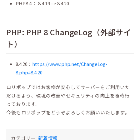
PHP8.4 ： 8.4.19 => 8.4.20
PHP: PHP 8 ChangeLog（外部サイ
ト）
8.4.20：
https://www.php.net/ChangeLog-
8.php#8.4.20
ロリポップではお客様が安心してサーバーをご利用いた
だけるよう、環境の改善やセキュリティの向上を随時行
っております。
今後もロリポップをどうぞよろしくお願いいたします。
カテゴリー:
新着情報