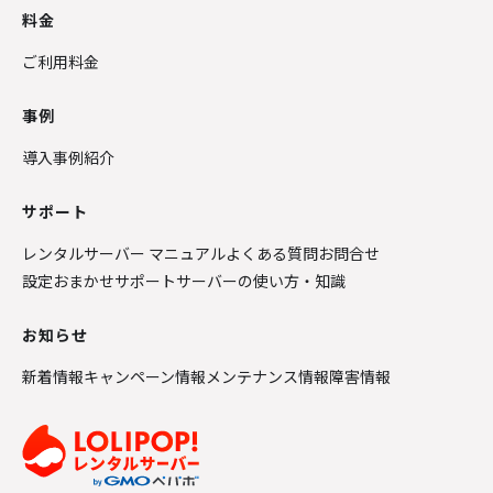
料金
ご利用料金
事例
導入事例紹介
サポート
レンタルサーバー マニュアル
よくある質問
お問合せ
設定おまかせサポート
サーバーの使い方・知識
お知らせ
新着情報
キャンペーン情報
メンテナンス情報
障害情報