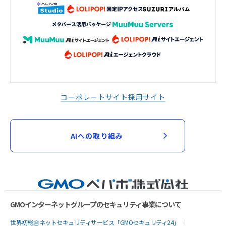
コーポレートサイト
採用サイト
AIへの取り組み
GMOインターネットグループのセキュリティ事業について
世界初総合ネットセキュリティサービス「GMOセキュリティ24」