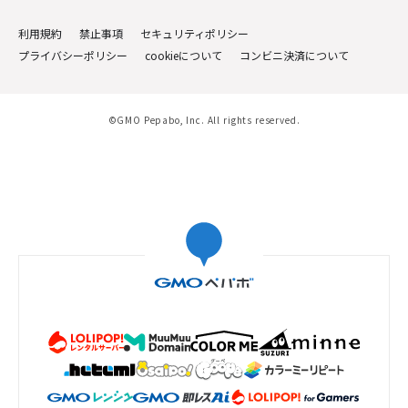
利用規約
禁止事項
セキュリティポリシー
プライバシーポリシー
cookieについて
コンビニ決済について
©GMO Pepabo, Inc. All rights reserved.