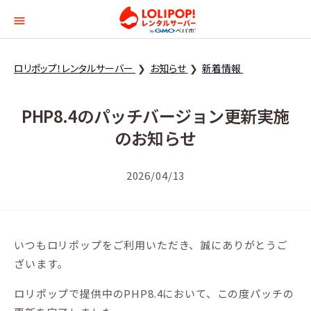
ロリポップ！レンタルサー
ロリポップ！レンタルサーバー
お知らせ
新着情報
PHP8.4のパッチバージョン更新実施
のお知らせ
2026/04/13
いつもロリポップをご利用いただき、誠にありがとうご
ざいます。
ロリポップで提供中のPHP8.4において、この度パッチの