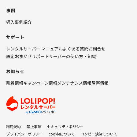
事例
導入事例紹介
サポート
レンタルサーバー マニュアル
よくある質問
お問合せ
設定おまかせサポート
サーバーの使い方・知識
お知らせ
新着情報
キャンペーン情報
メンテナンス情報
障害情報
利用規約
禁止事項
セキュリティポリシー
プライバシーポリシー
cookieについて
コンビニ決済について