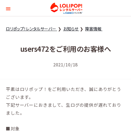
ロリポップ！レンタルサー
ロリポップ！レンタルサーバー
お知らせ
障害情報
users472をご利用のお客様へ
2021/10/18
平素はロリポップ！をご利用いただき、誠にありがとう
ございます。
下記サーバーにおきまして、生ログの提供が遅れており
ました。
■対象