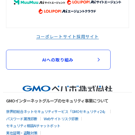
コーポレートサイト
採用サイト
AIへの取り組み
GMOインターネットグループのセキュリティ事業について
世界初総合ネットセキュリティサービス「GMOセキュリティ24」
パスワード漏洩診断
Webサイトリスク診断
セキュリティ相談AIチャットボット
実在証明・盗聴対策