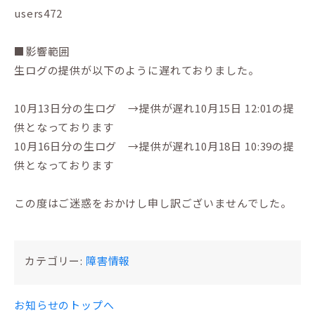
users472
■影響範囲
生ログの提供が以下のように遅れておりました。
10月13日分の生ログ →提供が遅れ10月15日 12:01の提
供となっております
10月16日分の生ログ →提供が遅れ10月18日 10:39の提
供となっております
この度はご迷惑をおかけし申し訳ございませんでした。
カテゴリー:
障害情報
お知らせのトップへ