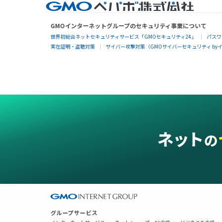
GMOインターネットグループのセキュリティ事業について
世界初総合ネットセキュリティサービス「GMOセキュリティ24」
パスワ
実在証明・盗聴対策
サイバー攻撃対策（GMOサイバーセキュリティ by
グループサービス