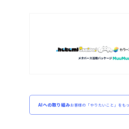
AIへの取り組み
お客様の「やりたいこと」をもっ