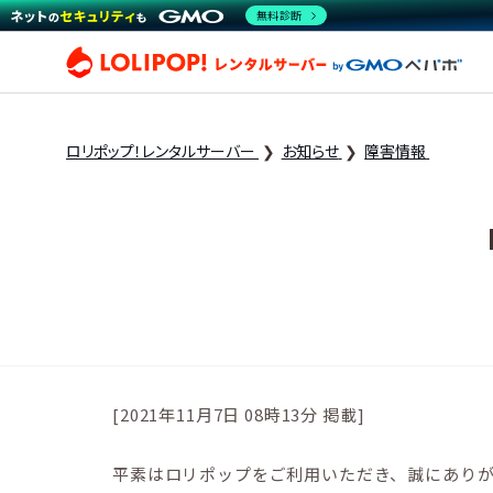
無料診断
ロリ
ロリポップ！レンタルサーバー
お知らせ
障害情報
[2021年11月7日 08時13分 掲載]
平素はロリポップをご利用いただき、誠にあり