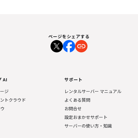
ページをシェアする
 AI
サポート
ページ
レンタルサーバー マニュアル
ェントクラウド
よくある質問
ナウ
お問合せ
設定おまかせサポート
サーバーの使い方・知識
金