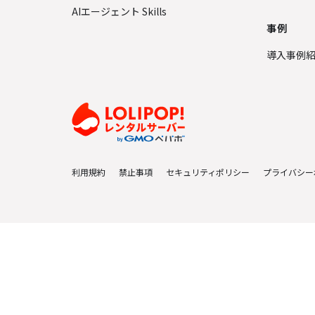
AIエージェント Skills
事例
導入事例
利用規約
禁止事項
セキュリティポリシー
プライバシー