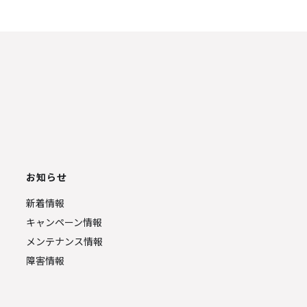
お知らせ
新着情報
キャンペーン情報
メンテナンス情報
障害情報