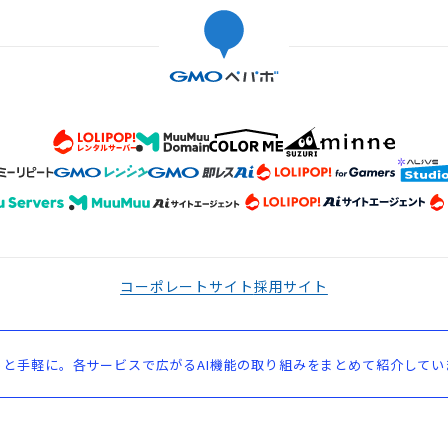
コーポレートサイト
採用サイト
と手軽に。各サービスで広がるAI機能の取り組みをまとめて紹介してい