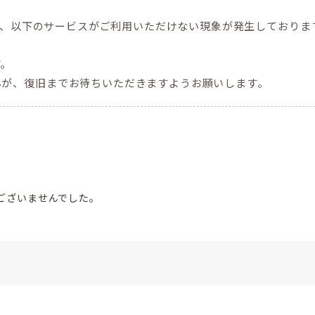
して、以下のサービスがご利用いただけない現象が発生しておりま
す。
んが、復旧までお待ちいただきますようお願いします。
ございませんでした。