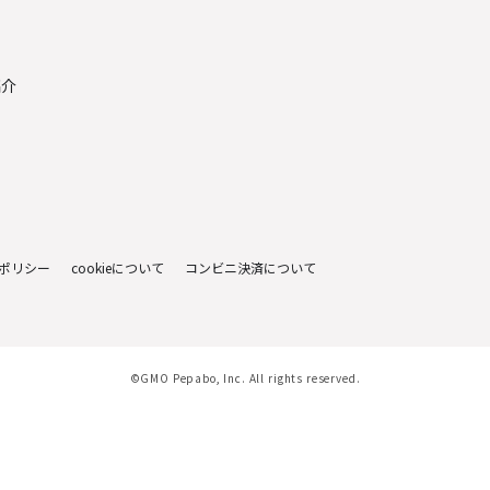
紹介
ポリシー
cookieについて
コンビニ決済について
©GMO Pepabo, Inc. All rights reserved.