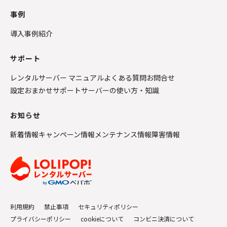
事例
導入事例紹介
サポート
レンタルサーバー マニュアル
よくある質問
お問合せ
設定おまかせサポート
サーバーの使い方・知識
お知らせ
新着情報
キャンペーン情報
メンテナンス情報
障害情報
利用規約
禁止事項
セキュリティポリシー
プライバシーポリシー
cookieについて
コンビニ決済について