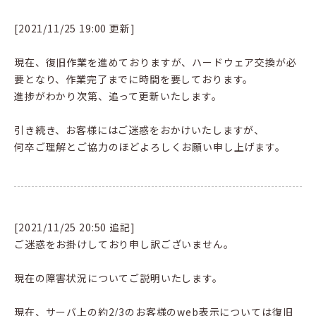
[2021/11/25 19:00 更新]
現在、復旧作業を進めておりますが、ハードウェア交換が必
要となり、作業完了までに時間を要しております。
進捗がわかり次第、追って更新いたします。
引き続き、お客様にはご迷惑をおかけいたしますが、
何卒ご理解とご協力のほどよろしくお願い申し上げます。
[2021/11/25 20:50 追記]
ご迷惑をお掛けしており申し訳ございません。
現在の障害状況についてご説明いたします。
現在、サーバ上の約2/3のお客様のweb表示については復旧