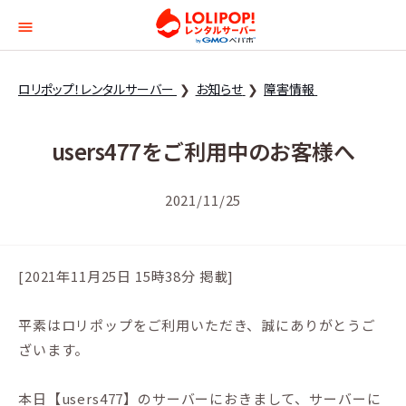
ロリポップ！レンタルサー
ロリポップ！レンタルサーバー
お知らせ
障害情報
users477をご利用中のお客様へ
2021/11/25
[2021年11月25日 15時38分 掲載]
平素はロリポップをご利用いただき、誠にありがとうご
ざいます。
本日【users477】のサーバーにおきまして、サーバーに