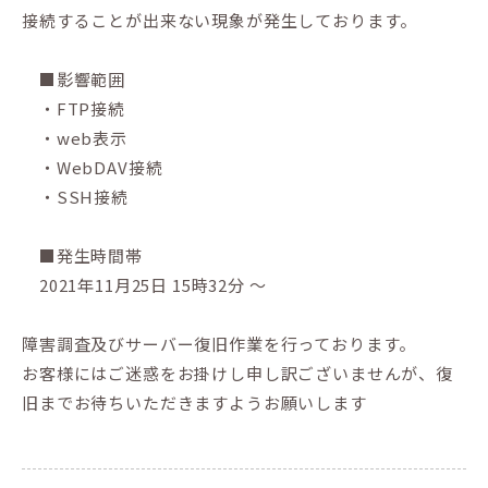
接続することが出来ない現象が発生しております。
■影響範囲
・FTP接続
・web表示
・WebDAV接続
・SSH接続
■発生時間帯
2021年11月25日 15時32分 ～
障害調査及びサーバー復旧作業を行っております。
お客様にはご迷惑をお掛けし申し訳ございませんが、復
旧までお待ちいただきますようお願いします