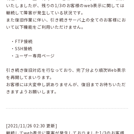
いたしましたが、残りの1/3のお客様のweb表示に関しては
継続して障害が発生している状況です。
また復旧作業に伴い、引き続きサーバ上の全てのお客様にお
いて以下機能をご利用いただけません。
・FTP接続
・SSH接続
・ユーザー専用ページ
引き続き復旧対応を行なっており、完了分より順次Web表示
を再開してまいります。
お客様には大変申し訳ありませんが、復旧までお待ちいただ
きますようお願いします。
[2021/11/26 02:30 更新]
継続してweb表示に障害が発生しておりました1/3のお客様