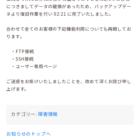
につきましてデータの破損があったため、バックアップデー
タより復旧作業を行い 02:21 に完了いたしました。
合わせて全てのお客様の下記機能利用についても再開してお
ります。
・FTP接続
・SSH接続
・ユーザー専用ページ
ご迷惑をお掛けいたしましたことを、改めて深くお詫び申し
上げます。
カテゴリー:
障害情報
お知らせのトップへ