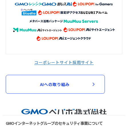
コーポレートサイト
採用サイト
AIへの取り組み
GMOインターネットグループのセキュリティ事業について