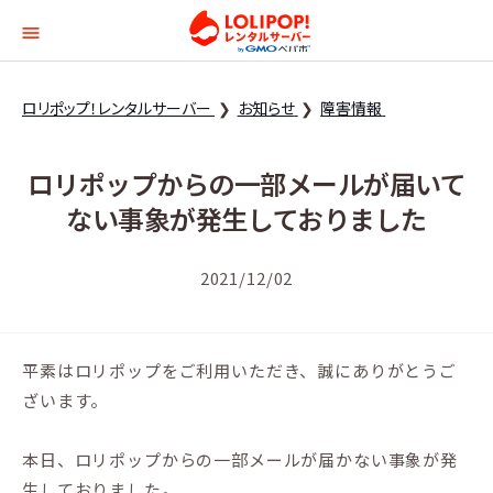
ロリポップ！レンタルサー
ロリポップ！レンタルサーバー
お知らせ
障害情報
ロリポップからの一部メールが届いて
ない事象が発生しておりました
2021/12/02
平素はロリポップをご利用いただき、誠にありがとうご
ざいます。
本日、ロリポップからの一部メールが届かない事象が発
生しておりました。