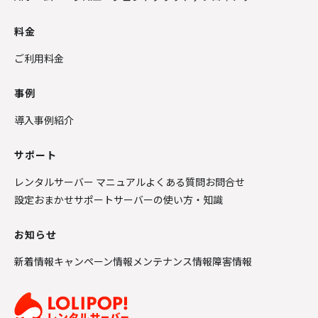
料金
ご利用料金
事例
導入事例紹介
サポート
レンタルサーバー マニュアル
よくある質問
お問合せ
設定おまかせサポート
サーバーの使い方・知識
お知らせ
新着情報
キャンペーン情報
メンテナンス情報
障害情報