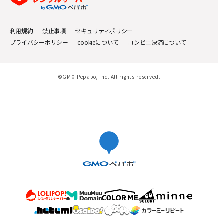
利用規約
禁止事項
セキュリティポリシー
プライバシーポリシー
cookieについて
コンビニ決済について
©GMO Pepabo, Inc. All rights reserved.