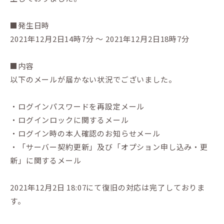
■発生日時
2021年12月2日14時7分 〜 2021年12月2日18時7分
■内容
以下のメールが届かない状況でございました。
・ログインパスワードを再設定メール
・ログインロックに関するメール
・ログイン時の本人確認のお知らせメール
・「サーバー契約更新」及び「オプション申し込み・更
新」に関するメール
2021年12月2日 18:07にて復旧の対応は完了しておりま
す。