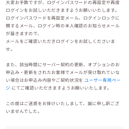
大変お手数ですが、ログインパスワードの再設定や再度
ログインをお試しいただきますようお願いいたします。
ログインパスワードを再設定メール、ログインロックに
関するメール、ログイン時の本人確認のお知らせメール
が届きますので、
メールをご確認いただきログインをお試しくださいま
せ。
また、該当時間にサーバー契約の更新、オプションのお
申込み・更新をされたお客様でメールが受け取れていな
い場合はお申込み内容やご契約状況を
ユーザー専用ペー
ジ
にてご確認いただきますようお願いいたします。
この度はご迷惑をお掛けいたしまして、誠に申し訳ござ
いませんでした。