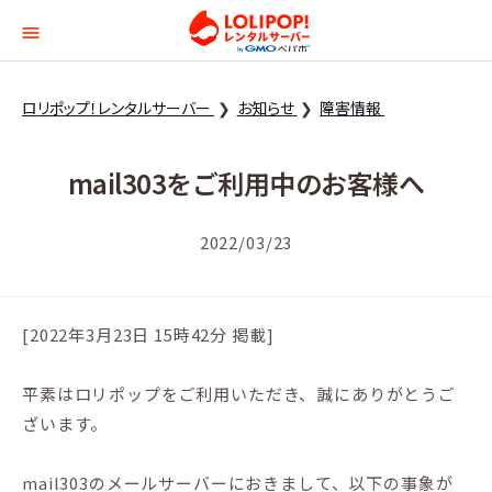
ロリポップ！レンタルサー
ロリポップ！レンタルサーバー
お知らせ
障害情報
mail303をご利用中のお客様へ
2022/03/23
[2022年3月23日 15時42分 掲載]
平素はロリポップをご利用いただき、誠にありがとうご
ざいます。
mail303のメールサーバーにおきまして、以下の事象が