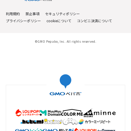
利用規約
禁止事項
セキュリティポリシー
プライバシーポリシー
cookieについて
コンビニ決済について
©GMO Pepabo, Inc. All rights reserved.