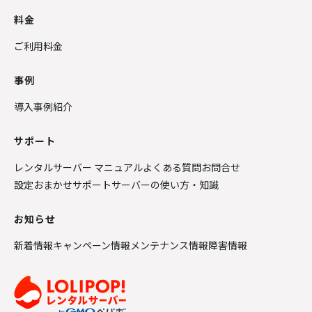
料金
ご利用料金
事例
導入事例紹介
サポート
レンタルサーバー マニュアル
よくある質問
お問合せ
設定おまかせサポート
サーバーの使い方・知識
お知らせ
新着情報
キャンペーン情報
メンテナンス情報
障害情報