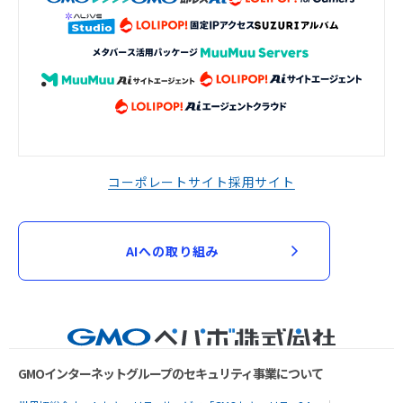
コーポレートサイト
採用サイト
AIへの取り組み
GMOインターネットグループのセキュリティ事業について