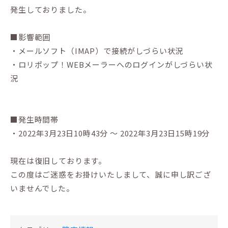
発生しておりました。
■影響範囲
・メールソフト（IMAP）で接続がしづらい状況
・ロリポップ！WEBメーラーへのログインがしづらい状
況
■発生時間帯
・2022年3月23日10時43分 〜 2022年3月23日15時19分
現在は復旧しております。
この度はご迷惑をお掛けいたしまして、誠に申し訳ござ
いませんでした。