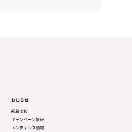
お知らせ
新着情報
キャンペーン情報
メンテナンス情報