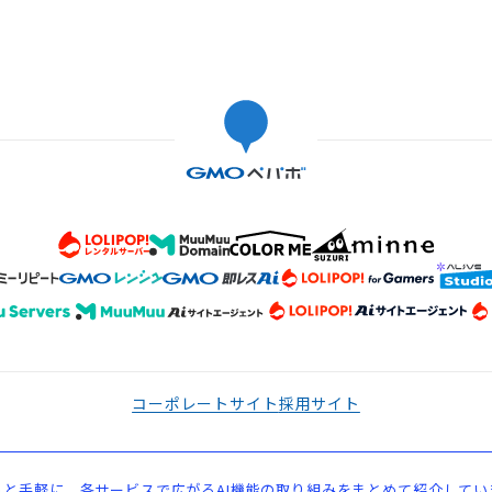
コーポレートサイト
採用サイト
と手軽に。各サービスで広がるAI機能の取り組みをまとめて紹介してい