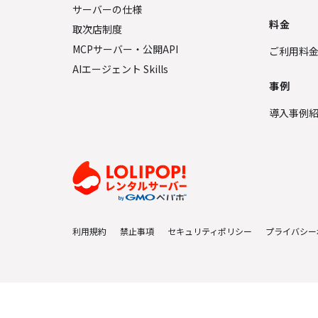
サーバーの仕様
料金
取次店制度
MCPサーバー・公開API
ご利用料
AIエージェント Skills
事例
導入事例
利用規約
禁止事項
セキュリティポリシー
プライバシー