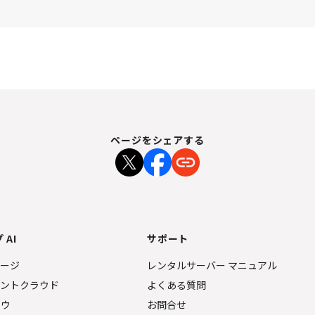
ページをシェアする
 AI
サポート
ページ
レンタルサーバー マニュアル
ェントクラウド
よくある質問
ナウ
お問合せ