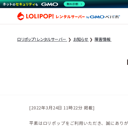
無料診断
ロリ
ロリポップ！レンタルサーバー
お知らせ
障害情報
[2022年3月24日 11時22分 掲載]
平素はロリポップをご利用いただき、誠にあり