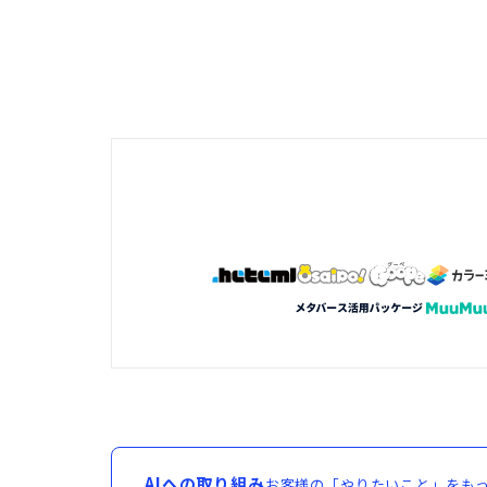
AIへの取り組み
お客様の「やりたいこと」をもっ