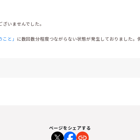
ございませんでした。
のこと」
に数回数分程度つながらない状態が発生しておりました。
ページをシェアする