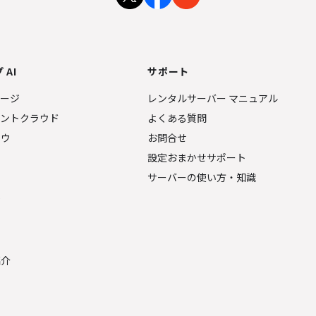
 AI
サポート
ページ
レンタルサーバー マニュアル
ェントクラウド
よくある質問
ナウ
お問合せ
設定おまかせサポート
サーバーの使い方・知識
金
紹介