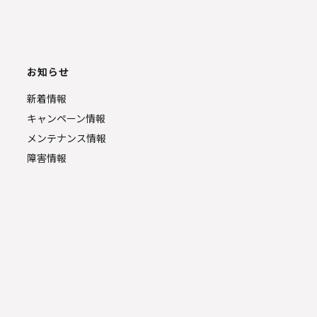
お知らせ
新着情報
キャンペーン情報
メンテナンス情報
障害情報