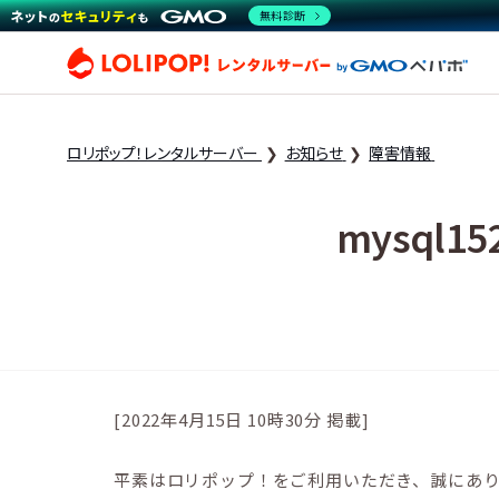
無料診断
ロリ
ロリポップ！レンタルサーバー
お知らせ
障害情報
mysql1
[2022年4月15日 10時30分 掲載]
平素はロリポップ！をご利用いただき、誠にあ