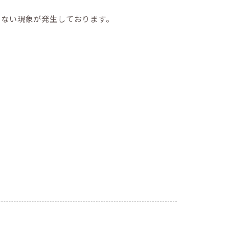
ただけない現象が発生しております。