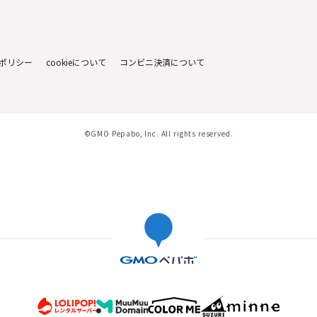
ポリシー
cookieについて
コンビニ決済について
©GMO Pepabo, Inc. All rights reserved.