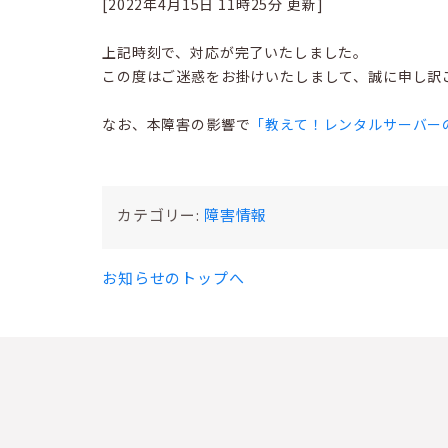
[2022年4月15日 11時25分 更新]
上記時刻で、対応が完了いたしました。
この度はご迷惑をお掛けいたしまして、誠に申し訳
なお、本障害の影響で
「教えて！レンタルサーバー
カテゴリー:
障害情報
お知らせのトップへ