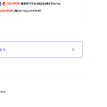
ます。
の軌跡