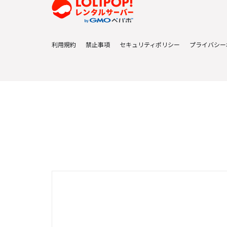
利用規約
禁止事項
セキュリティポリシー
プライバシー