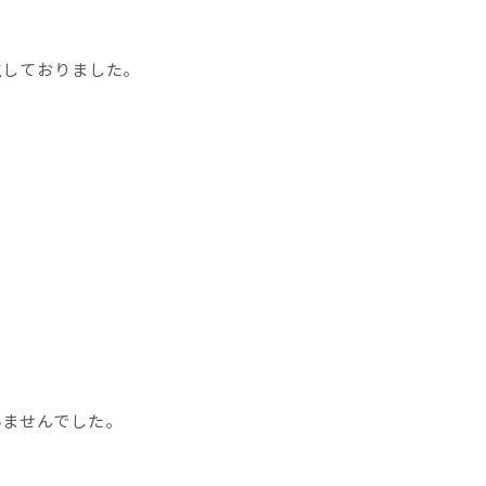
生しておりました。
いませんでした。