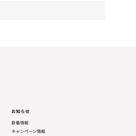
お知らせ
新着情報
キャンペーン情報