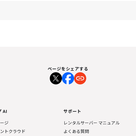
ページをシェアする
 AI
サポート
ページ
レンタルサーバー マニュアル
ェントクラウド
よくある質問