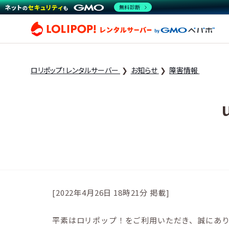
無料診断
ロリ
ロリポップ！レンタルサーバー
お知らせ
障害情報
[2022年4月26日 18時21分 掲載]
平素はロリポップ！をご利用いただき、誠にあ