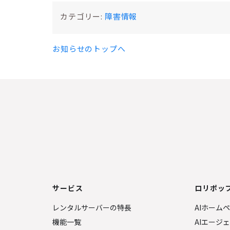
カテゴリー:
障害情報
お知らせのトップへ
サービス
ロリポップ
レンタルサーバーの特長
AIホーム
機能一覧
AIエージ