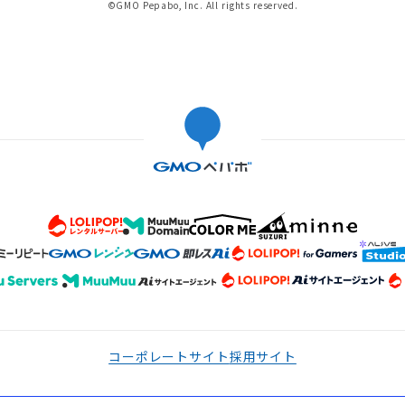
©GMO Pepabo, Inc. All rights reserved.
コーポレートサイト
採用サイト