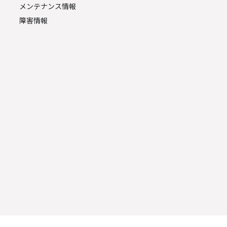
メンテナンス情報
障害情報