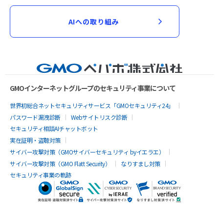
AIへの取り組み
GMOインターネットグループのセキュリティ事業について
世界初総合ネットセキュリティサービス「GMOセキュリティ24」
パスワード漏洩診断
Webサイトリスク診断
セキュリティ相談AIチャットボット
実在証明・盗聴対策
サイバー攻撃対策（GMOサイバーセキュリティ byイエラエ）
サイバー攻撃対策（GMO Flatt Security）
なりすまし対策
セキュリティ事業の軌跡