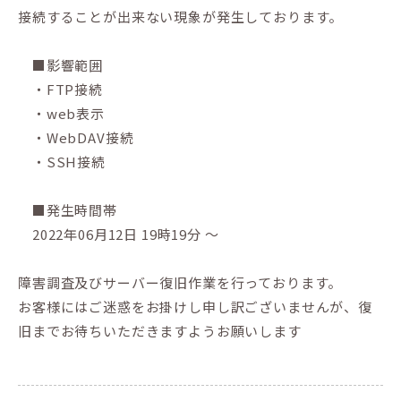
接続することが出来ない現象が発生しております。
■影響範囲
・FTP接続
・web表示
・WebDAV接続
・SSH接続
■発生時間帯
2022年06月12日 19時19分 ～
障害調査及びサーバー復旧作業を行っております。
お客様にはご迷惑をお掛けし申し訳ございませんが、復
旧までお待ちいただきますようお願いします