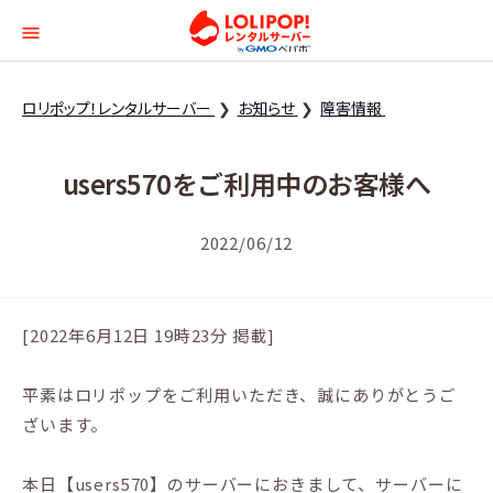
ロリポップ！レンタルサー
ロリポップ！レンタルサーバー
お知らせ
障害情報
users570をご利用中のお客様へ
2022/06/12
[2022年6月12日 19時23分 掲載]
平素はロリポップをご利用いただき、誠にありがとうご
ざいます。
本日【users570】のサーバーにおきまして、サーバーに