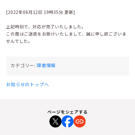
[2022年06月12日 19時35分 更新]
上記時刻で、対応が完了いたしました。
この度はご迷惑をお掛けいたしまして、誠に申し訳ございま
せんでした。
カテゴリー:
障害情報
お知らせのトップへ
ページをシェアする