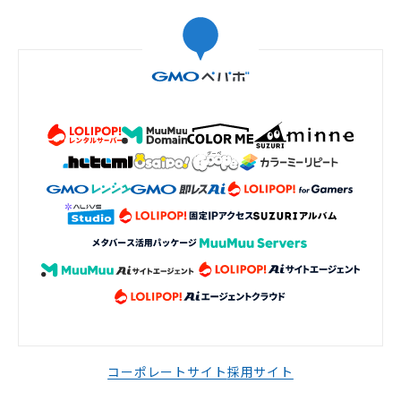
コーポレートサイト
採用サイト