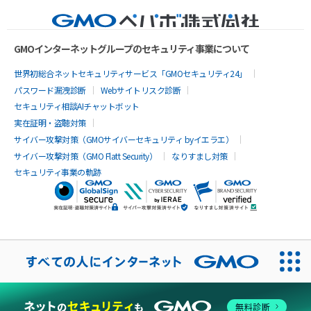
GMOインターネットグループのセキュリティ事業について
世界初総合ネットセキュリティサービス「GMOセキュリティ24」
パスワード漏洩診断
Webサイトリスク診断
セキュリティ相談AIチャットボット
実在証明・盗聴対策
サイバー攻撃対策（GMOサイバーセキュリティ byイエラエ）
サイバー攻撃対策（GMO Flatt Security）
なりすまし対策
セキュリティ事業の軌跡
無料診断