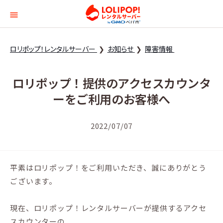
ロリポップ！レンタルサー
ロリポップ！レンタルサーバー
お知らせ
障害情報
ロリポップ！提供のアクセスカウンタ
ーをご利用のお客様へ
2022/07/07
平素はロリポップ！をご利用いただき、誠にありがとう
ございます。
現在、ロリポップ！レンタルサーバーが提供するアクセ
スカウンターの