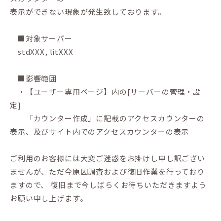
表示ができない現象が発生致しております。
■対象サーバー
stdXXX, litXXX
■影響範囲
・【ユーザー専用ページ】内の[サーバーの管理・設
定]
「カウンター作成」に記載のアクセスカウンターの
表示、及びサイト内でのアクセスカウンターの表示
ご利用のお客様には大変ご迷惑をお掛けし申し訳ござい
ませんが、ただ今原因調査および復旧作業を行っており
ますので、 復旧まで今しばらくお待ちいただきますよう
お願い申し上げます。