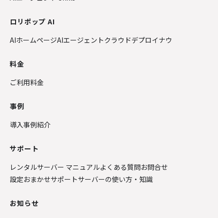
ロリポップ AI
AIホームページ
AIエージェントクラウド
デプロイナウ
料金
ご利用料金
事例
導入事例紹介
サポート
レンタルサーバー マニュアル
よくある質問
お問合せ
設定おまかせサポート
サーバーの使い方・知識
お知らせ