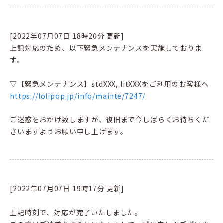
[2022年07月07日 18時20分 更新]
上記対応のため、以下緊急メンテナンスを実施しておりま
す。
▽【緊急メンテナンス】stdXXX, litXXXをご利用のお客様へ
https://lolipop.jp/info/mainte/7247/
ご迷惑をおかけ致しますが、復旧まで今しばらくお待ちくだ
さいますようお願い申し上げます。
[2022年07月07日 19時17分 更新]
上記時刻で、対応が完了いたしました。