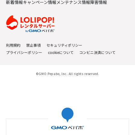
新着情報
キャンペーン情報
メンテナンス情報
障害情報
利用規約
禁止事項
セキュリティポリシー
プライバシーポリシー
cookieについて
コンビニ決済について
©GMO Pepabo, Inc. All rights reserved.