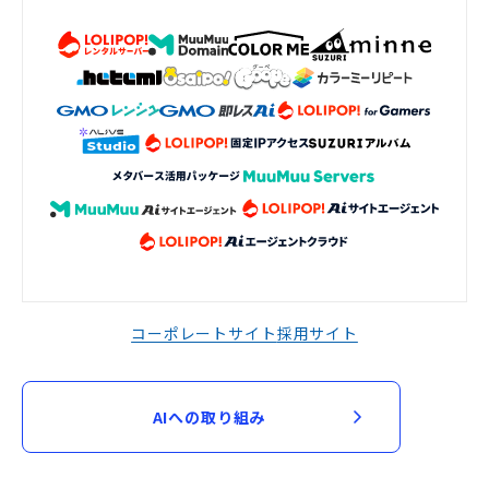
コーポレートサイト
採用サイト
AIへの取り組み