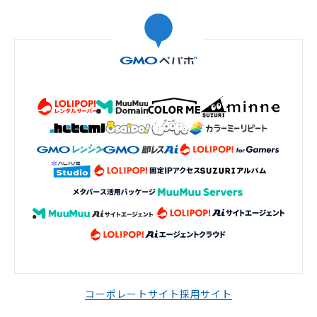
コーポレートサイト
採用サイト