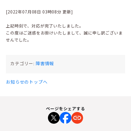
[2022年07月08日 03時08分 更新]
上記時刻で、対応が完了いたしました。
この度はご迷惑をお掛けいたしまして、誠に申し訳ございま
せんでした。
カテゴリー:
障害情報
お知らせのトップへ
ページをシェアする