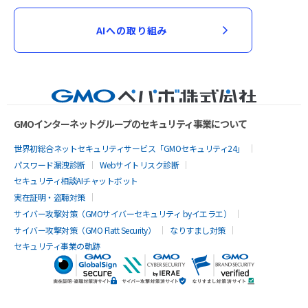
AIへの取り組み
GMOインターネットグループのセキュリティ事業について
世界初総合ネットセキュリティサービス「GMOセキュリティ24」
パスワード漏洩診断
Webサイトリスク診断
セキュリティ相談AIチャットボット
実在証明・盗聴対策
サイバー攻撃対策（GMOサイバーセキュリティ byイエラエ）
サイバー攻撃対策（GMO Flatt Security）
なりすまし対策
セキュリティ事業の軌跡