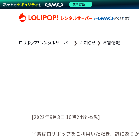
無料診断
ロリ
ロリポップ！レンタルサーバー
お知らせ
障害情報
[2022年9月3日 16時24分 掲載]
平素はロリポップをご利用いただき、誠にあり