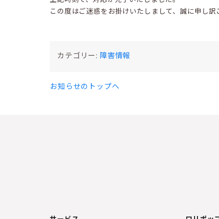
この度はご迷惑をお掛けいたしまして、誠に申し訳
カテゴリー:
障害情報
お知らせのトップへ
サービス
ロリポップ