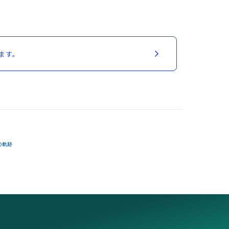
ます。
の軌跡