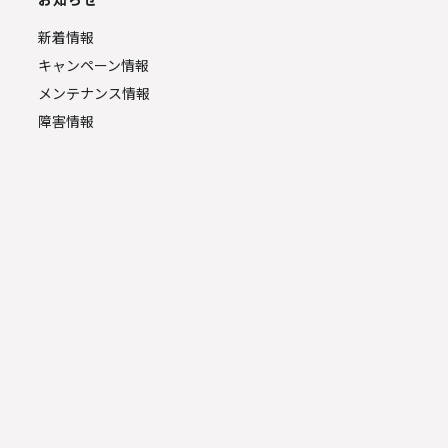
新着情報
キャンペーン情報
メンテナンス情報
障害情報