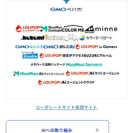
コーポレートサイト
採用サイト
AIへの取り組み