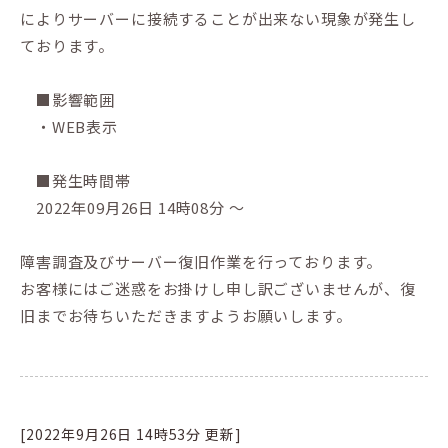
によりサーバーに接続することが出来ない現象が発生し
ております。
■影響範囲
・WEB表示
■発生時間帯
2022年09月26日 14時08分 ～
障害調査及びサーバー復旧作業を行っております。
お客様にはご迷惑をお掛けし申し訳ございませんが、復
旧までお待ちいただきますようお願いします。
[2022年9月26日 14時53分 更新]