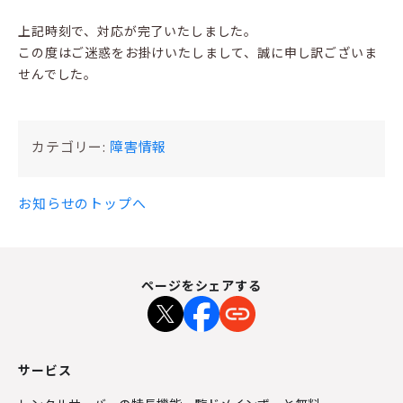
上記時刻で、対応が完了いたしました。
この度はご迷惑をお掛けいたしまして、誠に申し訳ございま
せんでした。
カテゴリー:
障害情報
お知らせのトップへ
ページをシェアする
サービス