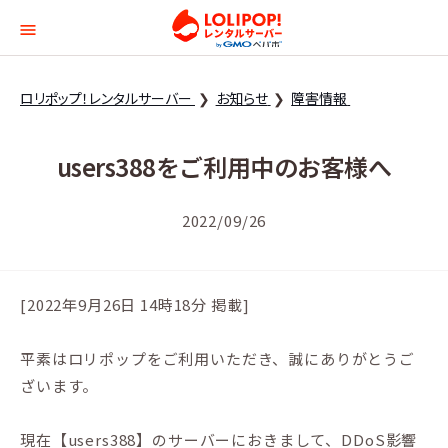
ロリポップ！レンタルサー
ロリポップ！レンタルサーバー
お知らせ
障害情報
users388をご利用中のお客様へ
2022/09/26
[2022年9月26日 14時18分 掲載]
平素はロリポップをご利用いただき、誠にありがとうご
ざいます。
現在【users388】のサーバーにおきまして、DDoS影響