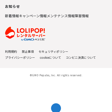
お知らせ
新着情報
キャンペーン情報
メンテナンス情報
障害情報
利用規約
禁止事項
セキュリティポリシー
プライバシーポリシー
cookieについて
コンビニ決済について
©GMO Pepabo, Inc. All rights reserved.