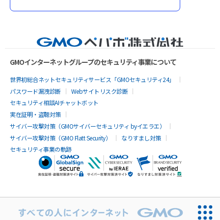
GMOインターネットグループのセキュリティ事業について
世界初総合ネットセキュリティサービス「GMOセキュリティ24」
パスワード漏洩診断
Webサイトリスク診断
セキュリティ相談AIチャットボット
実在証明・盗聴対策
サイバー攻撃対策（GMOサイバーセキュリティ byイエラエ）
サイバー攻撃対策（GMO Flatt Security）
なりすまし対策
セキュリティ事業の軌跡