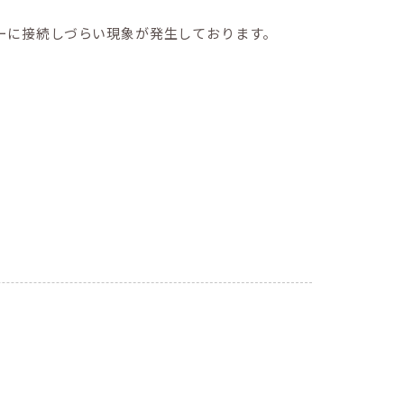
バーに接続しづらい現象が発生しております。