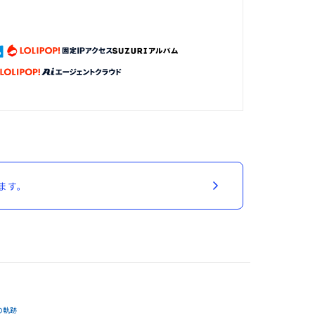
ます。
の軌跡