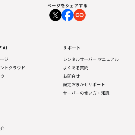
ページをシェアする
 AI
サポート
ページ
レンタルサーバー マニュアル
ェントクラウド
よくある質問
ナウ
お問合せ
設定おまかせサポート
サーバーの使い方・知識
金
紹介