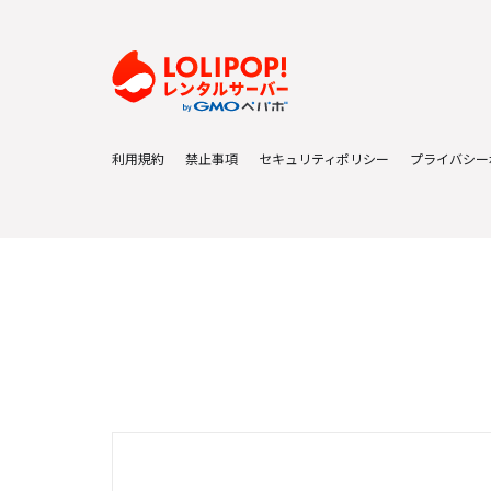
利用規約
禁止事項
セキュリティポリシー
プライバシー