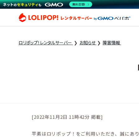
無料診断
ロリ
ロリポップ！レンタルサーバー
お知らせ
障害情報
[2022年11月2日 11時42分 掲載]
平素はロリポップ！をご利用いただき、誠にあ