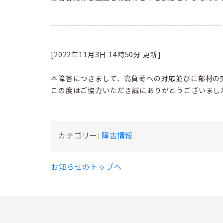
[2022年11月3日 14時50分 更新]
本障害につきまして、高負荷への対応並びに部材の
この度はご協力いただき誠にありがとうございまし
カテゴリー:
障害情報
お知らせのトップへ