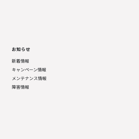
お知らせ
新着情報
キャンペーン情報
メンテナンス情報
障害情報