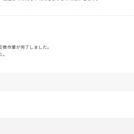
交換作業が完了しました。
た。