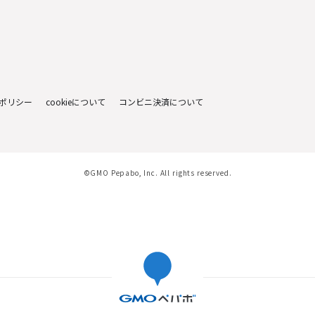
ポリシー
cookieについて
コンビニ決済について
©GMO Pepabo, Inc. All rights reserved.