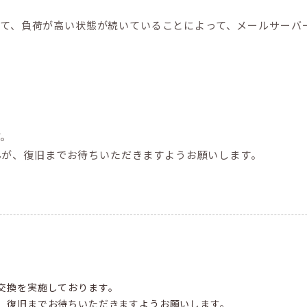
きまして、負荷が高い状態が続いていることによって、メールサー
す。
んが、復旧までお待ちいただきますようお願いします。
交換を実施しております。
、復旧までお待ちいただきますようお願いします。