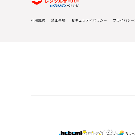
利用規約
禁止事項
セキュリティポリシー
プライバシー