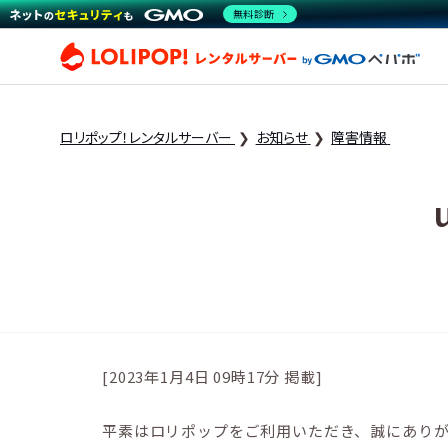
無料診断
ロリ
ロリポップ！レンタルサーバー
お知らせ
障害情報
[2023年1月4日 09時17分 掲載]
平素はロリポップをご利用いただき、誠にあり