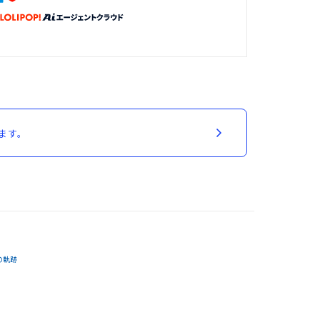
ます。
の軌跡