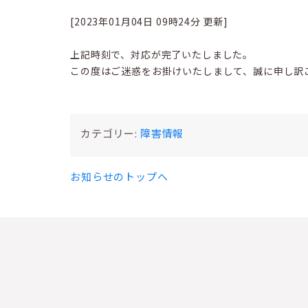
[2023年01月04日 09時24分 更新]
上記時刻で、対応が完了いたしました。
この度はご迷惑をお掛けいたしまして、誠に申し訳
カテゴリー:
障害情報
お知らせのトップへ