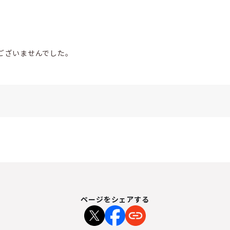
ございませんでした。
ページをシェアする