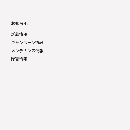
お知らせ
新着情報
キャンペーン情報
メンテナンス情報
障害情報