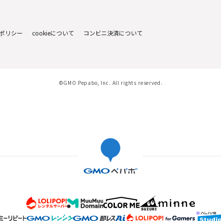
ポリシー
cookieについて
コンビニ決済について
©GMO Pepabo, Inc. All rights reserved.