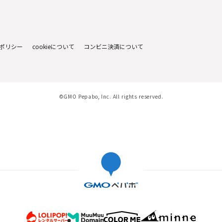
ポリシー
cookieについて
コンビニ決済について
©GMO Pepabo, Inc. All rights reserved.