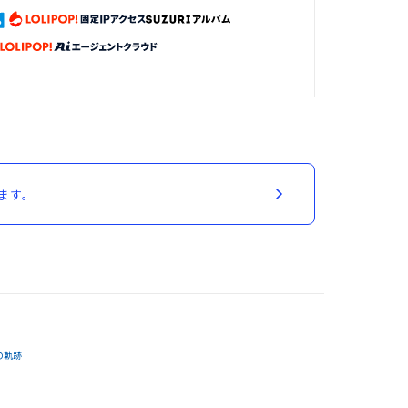
ます。
の軌跡