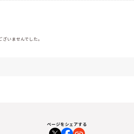
ございませんでした。
ページをシェアする