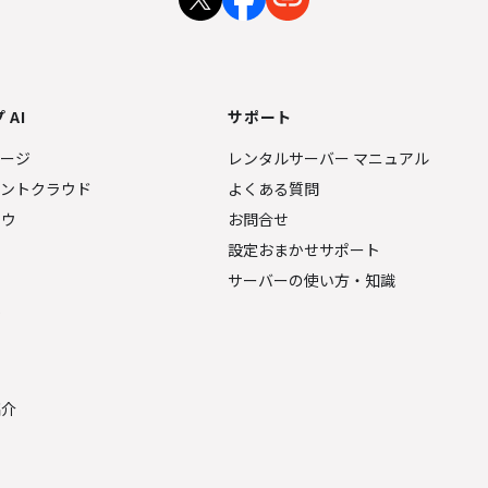
 AI
サポート
ページ
レンタルサーバー マニュアル
ェントクラウド
よくある質問
ナウ
お問合せ
設定おまかせサポート
サーバーの使い方・知識
金
紹介