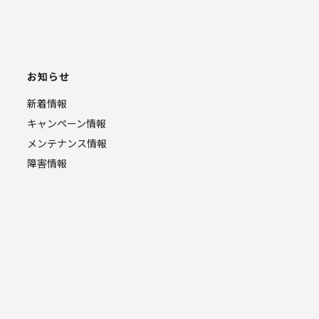
お知らせ
新着情報
キャンペーン情報
メンテナンス情報
障害情報