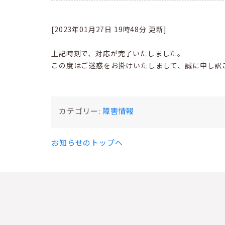
[2023年01月27日 19時48分 更新]
上記時刻で、対応が完了いたしました。
この度はご迷惑をお掛けいたしまして、誠に申し訳
カテゴリー:
障害情報
お知らせのトップへ