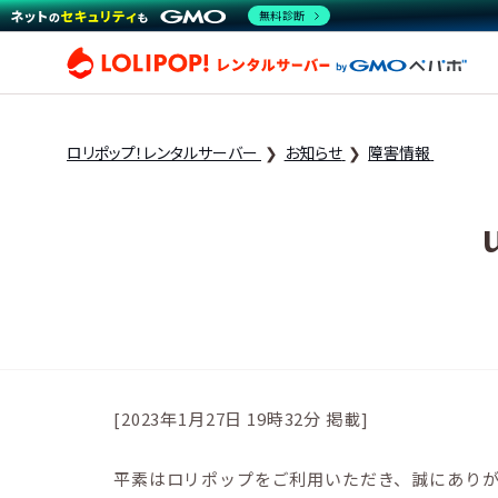
無料診断
ロリ
ロリポップ！レンタルサーバー
お知らせ
障害情報
[2023年1月27日 19時32分 掲載]
平素はロリポップをご利用いただき、誠にあり