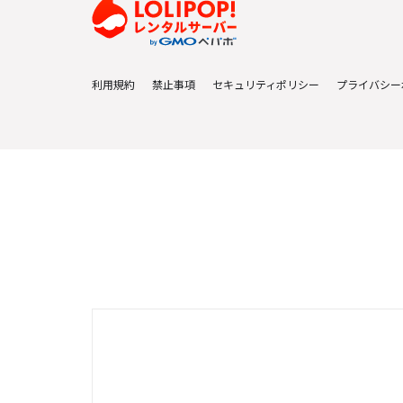
利用規約
禁止事項
セキュリティポリシー
プライバシー