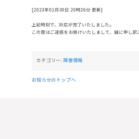
[2023年01月30日 20時26分 更新]
上記時刻で、対応が完了いたしました。
この度はご迷惑をお掛けいたしまして、誠に申し訳
カテゴリー:
障害情報
お知らせのトップへ