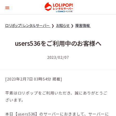
ロリポップ！レンタルサー
ロリポップ！レンタルサーバー
お知らせ
障害情報
users536をご利用中のお客様へ
2023/02/07
[2023年2月7日 03時54分 掲載]
平素はロリポップをご利用いただき、誠にありがとうご
ざいます。
本日【users536】のサーバーにおきまして、サーバーに