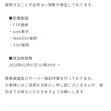
接続することが出来ない現象が発生しております。
■影響範囲
・FTP接続
・web表示
・WebDAV接続
・SSH接続
■発生時間帯
2023年02月07日 03時39分 ～
障害調査及びサーバー復旧作業を行っております。
お客様にはご迷惑をお掛けし申し訳ございませんが、復
旧までお待ちいただきますようお願いします