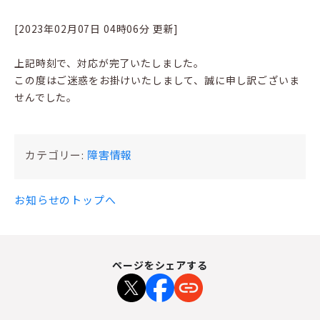
[2023年02月07日 04時06分 更新]
上記時刻で、対応が完了いたしました。
この度はご迷惑をお掛けいたしまして、誠に申し訳ございま
せんでした。
カテゴリー:
障害情報
お知らせのトップへ
ページをシェアする