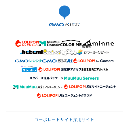
コーポレートサイト
採用サイト