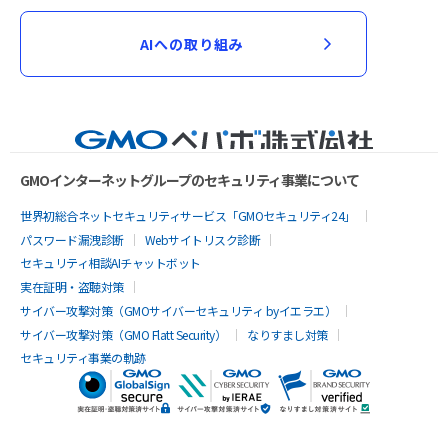
AIへの取り組み
GMOインターネットグループのセキュリティ事業について
世界初総合ネットセキュリティサービス「GMOセキュリティ24」
パスワード漏洩診断
Webサイトリスク診断
セキュリティ相談AIチャットボット
実在証明・盗聴対策
サイバー攻撃対策（GMOサイバーセキュリティ byイエラエ）
サイバー攻撃対策（GMO Flatt Security）
なりすまし対策
セキュリティ事業の軌跡