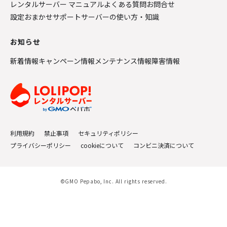
レンタルサーバー マニュアル
よくある質問
お問合せ
設定おまかせサポート
サーバーの使い方・知識
お知らせ
新着情報
キャンペーン情報
メンテナンス情報
障害情報
利用規約
禁止事項
セキュリティポリシー
プライバシーポリシー
cookieについて
コンビニ決済について
©GMO Pepabo, Inc. All rights reserved.