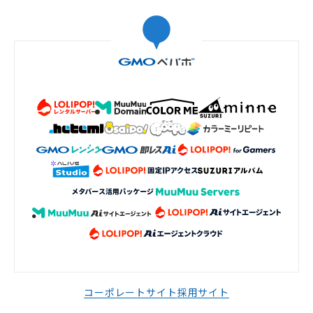
コーポレートサイト
採用サイト