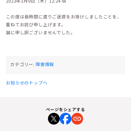
2023年3月9日（木）12:24 頃
この度は長時間に渡りご迷惑をお掛けしましたことを、
重ねてお詫び申し上げます。
誠に申し訳ございませんでした。
カテゴリー:
障害情報
お知らせのトップへ
ページをシェアする