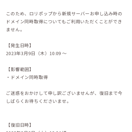
このため、ロリポップから新規サーバーお申し込み時の
ドメイン同時取得についてもご利用いただくことができ
ません。
【発生日時】
2023年3月9日（木）10:09 ～
【影響範囲】
・ドメイン同時取得
ご迷惑をおかけして申し訳ございませんが、復旧まで今
しばらくお待ちくださいませ。
【復旧日時】