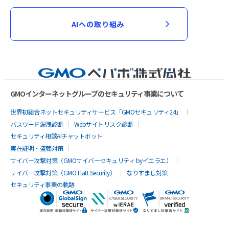
AIへの取り組み
GMOインターネットグループのセキュリティ事業について
世界初総合ネットセキュリティサービス「GMOセキュリティ24」
パスワード漏洩診断
Webサイトリスク診断
セキュリティ相談AIチャットボット
実在証明・盗聴対策
サイバー攻撃対策（GMOサイバーセキュリティ byイエラエ）
サイバー攻撃対策（GMO Flatt Security）
なりすまし対策
セキュリティ事業の軌跡