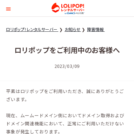
ロリポップ！レンタルサー
ロリポップ！レンタルサーバー
お知らせ
障害情報
ロリポップをご利用中のお客様へ
2023/03/09
平素はロリポップをご利用いただき、誠にありがとうご
ざいます。
現在、ムームードメイン側においてドメイン取得および
ドメイン関連機能において、正常にご利用いただけない
事象が発生しております。