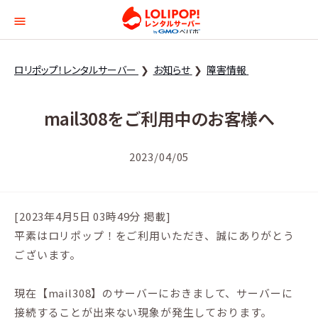
ロリポップ！レンタルサー
ロリポップ！レンタルサーバー
お知らせ
障害情報
mail308をご利用中のお客様へ
2023/04/05
[2023年4月5日 03時49分 掲載]
平素はロリポップ！をご利用いただき、誠にありがとう
ございます。
現在【mail308】のサーバーにおきまして、サーバーに
接続することが出来ない現象が発生しております。