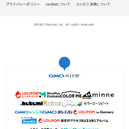
プライバシーポリシー
cookieについて
コンビニ決済について
©GMO Pepabo, Inc. All rights reserved.