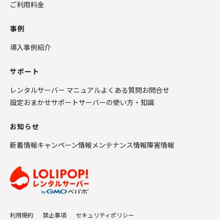
ご利用料金
事例
導入事例紹介
サポート
レンタルサーバー マニュアル
よくある質問
お問合せ
設定おまかせサポート
サーバーの使い方・知識
お知らせ
新着情報
キャンペーン情報
メンテナンス情報
障害情報
利用規約
禁止事項
セキュリティポリシー