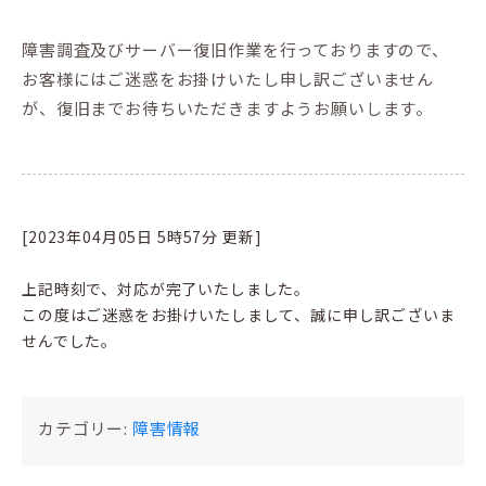
障害調査及びサーバー復旧作業を行っておりますので、
お客様にはご迷惑をお掛けいたし申し訳ございません
が、復旧までお待ちいただきますようお願いします。
[2023年04月05日 5時57分 更新]
上記時刻で、対応が完了いたしました。
この度はご迷惑をお掛けいたしまして、誠に申し訳ございま
せんでした。
カテゴリー:
障害情報