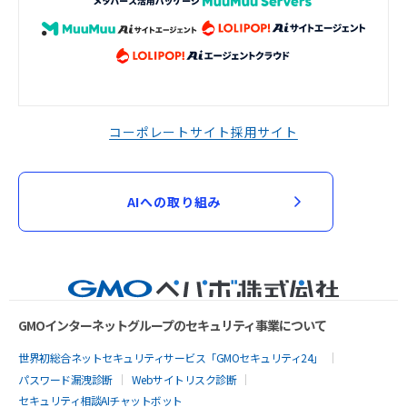
コーポレートサイト
採用サイト
AIへの取り組み
GMOインターネットグループのセキュリティ事業について
世界初総合ネットセキュリティサービス「GMOセキュリティ24」
パスワード漏洩診断
Webサイトリスク診断
セキュリティ相談AIチャットボット