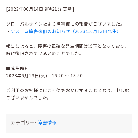
[2023年06月14日 9時21分 更新]
グローバルサイン社より障害復旧の報告がございました。
・
システム障害復旧のお知らせ（2023年6月13日発生）
報告によると、障害の正確な発生期間は以下となっており、
既に復旧されているとのことでした。
■発生時刻
2023年6月13日(火) 16:20 ～ 18:50
ご利用のお客様にはご不便をおかけすることとなり、申し訳
ございませんでした。
カテゴリー:
障害情報