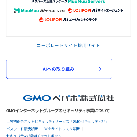
コーポレートサイト
採用サイト
AIへの取り組み
GMOインターネットグループのセキュリティ事業について
世界初総合ネットセキュリティサービス「GMOセキュリティ24」
パスワード漏洩診断
Webサイトリスク診断
セキュリティ相談AIチャットボット