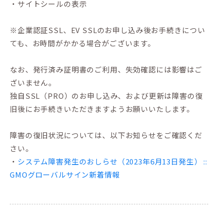
・サイトシールの表示
※企業認証SSL、EV SSLのお申し込み後お手続きについ
ても、お時間がかかる場合がございます。
なお、発行済み証明書のご利用、失効確認には影響はご
ざいません。
独自SSL（PRO）のお申し込み、および更新は障害の復
旧後にお手続きいただきますようお願いいたします。
障害の復旧状況については、以下お知らせをご確認くだ
さい。
・
システム障害発生のおしらせ（2023年6月13日発生） ::
GMOグローバルサイン新着情報