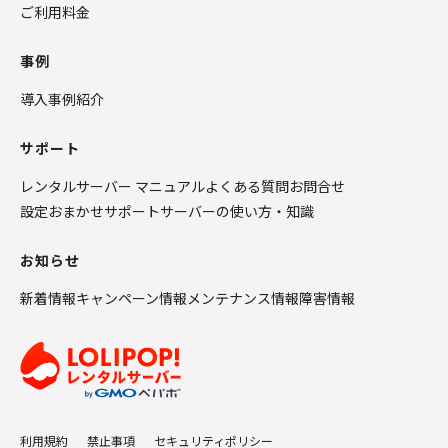
ご利用料金
事例
導入事例紹介
サポート
レンタルサーバー マニュアル
よくある質問
お問合せ
設定おまかせサポート
サーバーの使い方・知識
お知らせ
新着情報
キャンペーン情報
メンテナンス情報
障害情報
利用規約
禁止事項
セキュリティポリシー