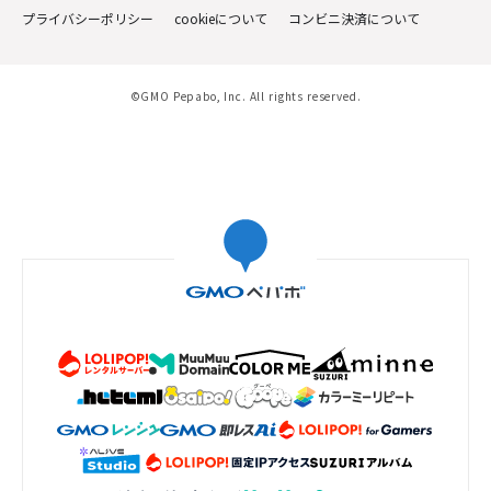
プライバシーポリシー
cookieについて
コンビニ決済について
©GMO Pepabo, Inc. All rights reserved.