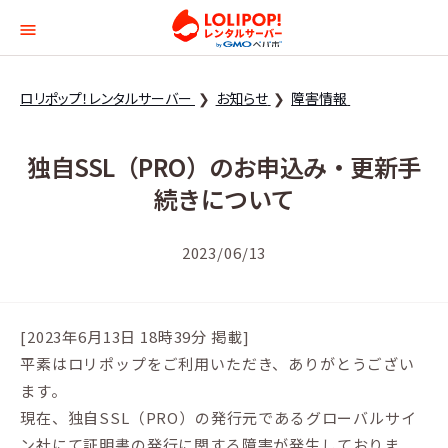
ロリポップ！レンタルサー
ロリポップ！レンタルサーバー
お知らせ
障害情報
独自SSL（PRO）のお申込み・更新手
続きについて
2023/06/13
[2023年6月13日 18時39分 掲載]
平素はロリポップをご利用いただき、ありがとうござい
ます。
現在、独自SSL（PRO）の発行元であるグローバルサイ
ン社にて証明書の発行に関する障害が発生しておりま