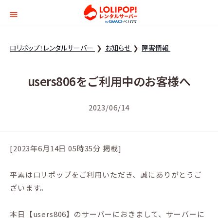
ロリポップ！レンタルサー
ロリポップ！レンタルサーバー
お知らせ
障害情報
users806をご利用中のお客様へ
2023/06/14
[2023年6月14日 05時35分 掲載]
平素はロリポップをご利用いただき、誠にありがとうご
ざいます。
本日【users806】のサーバーにおきまして、サーバーに