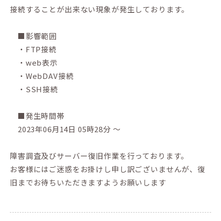
接続することが出来ない現象が発生しております。
■影響範囲
・FTP接続
・web表示
・WebDAV接続
・SSH接続
■発生時間帯
2023年06月14日 05時28分 ～
障害調査及びサーバー復旧作業を行っております。
お客様にはご迷惑をお掛けし申し訳ございませんが、復
旧までお待ちいただきますようお願いします