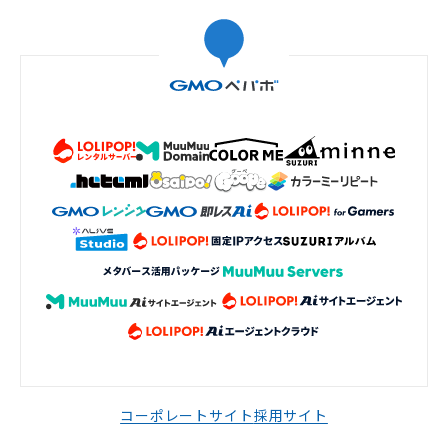
コーポレートサイト
採用サイト