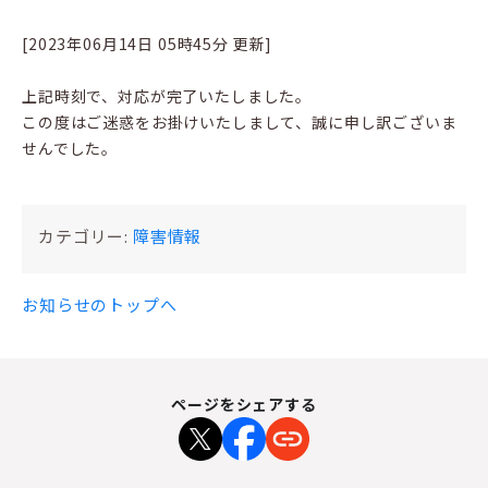
[2023年06月14日 05時45分 更新]
上記時刻で、対応が完了いたしました。
この度はご迷惑をお掛けいたしまして、誠に申し訳ございま
せんでした。
カテゴリー:
障害情報
お知らせのトップへ
ページをシェアする