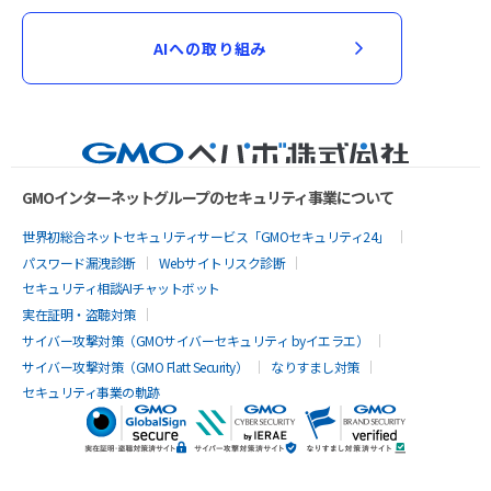
AIへの取り組み
GMOインターネットグループのセキュリティ事業について
世界初総合ネットセキュリティサービス「GMOセキュリティ24」
パスワード漏洩診断
Webサイトリスク診断
セキュリティ相談AIチャットボット
実在証明・盗聴対策
サイバー攻撃対策（GMOサイバーセキュリティ byイエラエ）
サイバー攻撃対策（GMO Flatt Security）
なりすまし対策
セキュリティ事業の軌跡