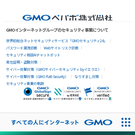
GMOインターネットグループのセキュリティ事業について
世界初総合ネットセキュリティサービス「GMOセキュリティ24」
パスワード漏洩診断
Webサイトリスク診断
セキュリティ相談AIチャットボット
実在証明・盗聴対策
サイバー攻撃対策（GMOサイバーセキュリティ byイエラエ）
サイバー攻撃対策（GMO Flatt Security）
なりすまし対策
セキュリティ事業の軌跡