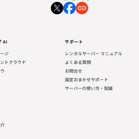
 AI
サポート
ページ
レンタルサーバー マニュアル
ェントクラウド
よくある質問
ナウ
お問合せ
設定おまかせサポート
サーバーの使い方・知識
金
紹介