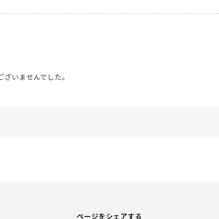
ございませんでした。
ページをシェアする