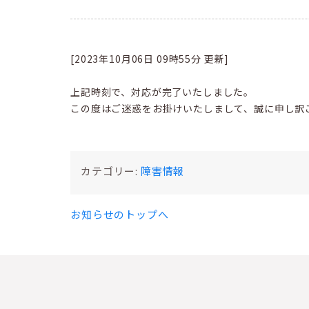
[2023年10月06日 09時55分 更新]
上記時刻で、対応が完了いたしました。
この度はご迷惑をお掛けいたしまして、誠に申し訳
カテゴリー:
障害情報
お知らせのトップへ