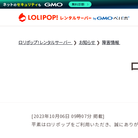
無料診断
ロリ
ロリポップ！レンタルサーバー
お知らせ
障害情報
[2023年10月06日 09時07分 掲載]
平素はロリポップをご利用いただき、誠にあり