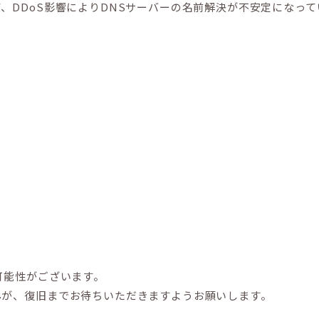
、DDoS影響によりDNSサーバーの名前解決が不安定になっ
可能性がございます。
んが、復旧までお待ちいただきますようお願いします。