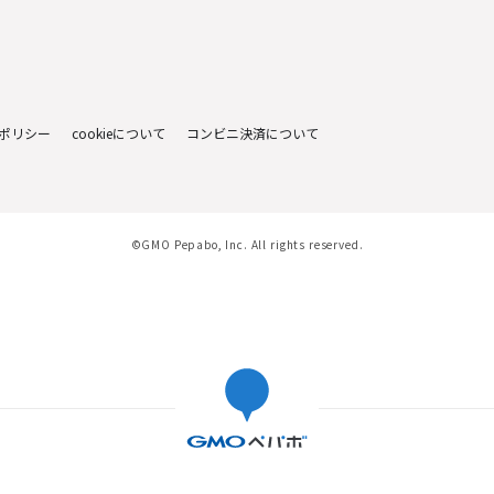
ポリシー
cookieについて
コンビニ決済について
©GMO Pepabo, Inc. All rights reserved.