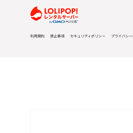
利用規約
禁止事項
セキュリティポリシー
プライバシー