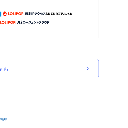
ます。
の軌跡