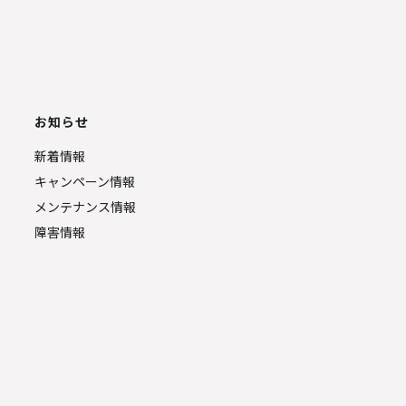
お知らせ
新着情報
キャンペーン情報
メンテナンス情報
障害情報